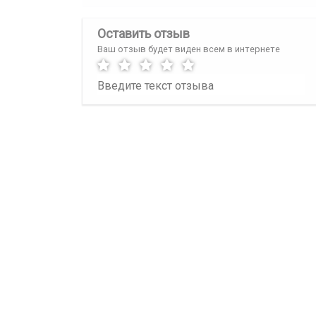
Оставить отзыв
Ваш отзыв будет виден всем в интернете