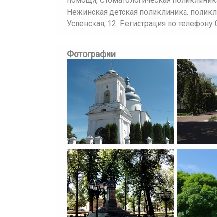
помощи, Стоматологическая поликлиник
Нежинская детская поликлиника. поликли
Успенская, 12. Регистрация по телефону
Фотографии