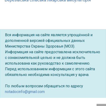
Вся информация на сайте является упрощённой и
дополненной версией официальных данных
Министерства Охраны Здоровья (МОЗ).
Информация на сайте предоставлена исключительно
с ознакомительной целью и не должна быть
использована как руководство к самолечению.
Перед использованием информации с этого сайта
обязательно необходима консультация у врача.
По любым вопросам обращаться по адресу
notadocinfo@gmail.com