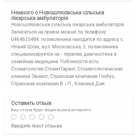
Немного о Новошляхівська сільська
лікарська амбулаторія
Новошляхівська сільська лікарська амбулаторія.
Записаться на прием можно по телефону
0464635484. поликлиника находится по адресу с.
Новий Шлях, вул. Московська, 3. поликлиника
специализируется на - терапия, диагностика и
семейная медицина. Поблизости есть
Стоматология СтоматГарант, Стоматологическая
клиника Эвиант, Страховая компания Глобус,
Страховая компания В. і П., Клиника Дия.
Оставить отзыв
Ваш отзыв будет виден всем в интернете