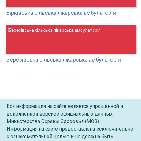
Бірківська сільська лікарська амбулаторія
Березівська сільська лікарська амбулаторія
Березівська сільська лікарська амбулаторія
Вся информация на сайте является упрощённой и
дополненной версией официальных данных
Министерства Охраны Здоровья (МОЗ).
Информация на сайте предоставлена исключительно
с ознакомительной целью и не должна быть