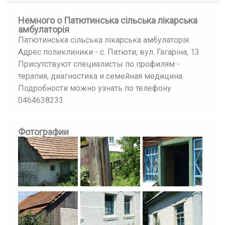
Немного о Патютинська сільська лікарська
амбулаторія
Патютинська сільська лікарська амбулаторія.
Адрес поликлиники - с. Патюти, вул. Гагаріна, 13 .
Присутствуют специалисты по профилям -
терапия, диагностика и семейная медицина.
Подробности можно узнать по телефону
0464638233.
Фотографии