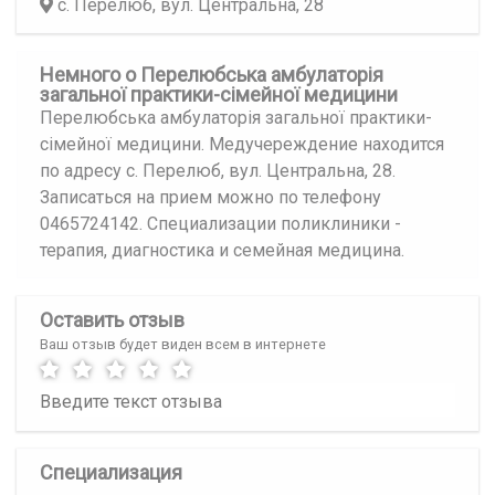
с. Перелюб, вул. Центральна, 28
Немного о Перелюбська амбулаторія
загальної практики-сімейної медицини
Перелюбська амбулаторія загальної практики-
сімейної медицини. Медучереждение находится
по адресу с. Перелюб, вул. Центральна, 28.
Записаться на прием можно по телефону
0465724142. Специализации поликлиники -
терапия, диагностика и семейная медицина.
Оставить отзыв
Ваш отзыв будет виден всем в интернете
Специализация