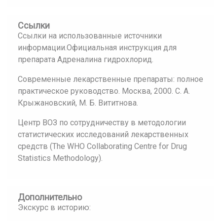
Ссылки
Ссылки на использованные источники
информации.Официальная инструкция для
препарата Адреналина гидрохлорид.
Современные лекарственные препараты: полное
практическое руководство. Москва, 2000. С. А.
Крыжановский, М. Б. Вититнова.
Центр ВОЗ по сотрудничеству в методологии
статистических исследований лекарственных
средств (The WHO Collaborating Centre for Drug
Statistics Methodology).
Дополнительно
Экскурс в историю: