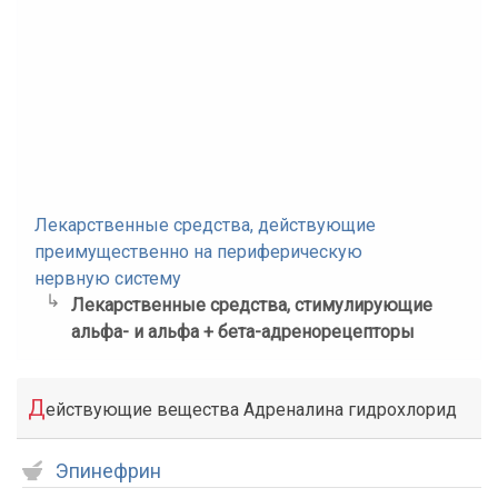
Лекарственные средства, действующие
преимущественно на периферическую
нервную систему
Лекарственные средства, стимулирующие
альфа- и альфа + бета-адренорецепторы
Д
ействующие вещества Адреналина гидрохлорид
Эпинефрин