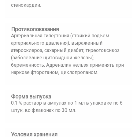
стенокардии.
Противопоказания
Артериальная гипертония (стойкий подъем
артериального давления), выраженный
атеросклероз, сахарный диабет, тиреотоксикоз
(заболевание щитовидной железы),
беременность. Адреналин нельзя применять при
наркозе фторотаном, циклопропаном.
Форма выпуска
0,1 % раствор в ампулах по 1 мл в упаковке по 6
штук; во флаконах по 30 мл.
Условия хранения