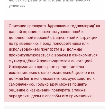
нельзя нагревать, их готовят в асептических
условиях.
Описание препарата '
Адреналина гидрохлорид
' на
данной странице является упрощённой и
дополненной версией официальной инструкции
по применению. Перед приобретением или
использованием препарата вы должны
проконсультироваться с врачом и ознакомиться
с утверждённой производителем аннотацией.
Информация о препарате предоставлена
исключительно с ознакомительной целью и не
должна быть использована как руководство к
самолечению. Только врач может принять
решение о назначении препарата, а также
определить дозы и способы его применения.