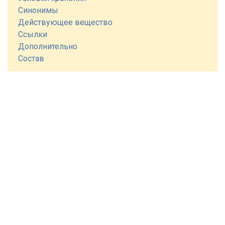
Синонимы
Действующее вещество
Ссылки
Дополнительно
Состав