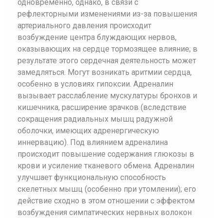
одновременно, однако, в связи с
рефлекторными изменениями из-за повышения
артериального давления происходит
возбуждение центра блуждающих нервов,
оказывающих на сердце тормозящее влияние; в
результате этого сердечная деятельность может
замедляться. Могут возникать аритмии сердца,
особенно в условиях гипоксии. Адреналин
вызывает расслабление мускулатуры бронхов и
кишечника, расширение зрачков (вследствие
сокращения радиальных мышц радужной
оболочки, имеющих адренергическую
иннервацию). Под влиянием адреналина
происходит повышение содержания глюкозы в
крови и усиление тканевого обмена. Адреналин
улучшает функциональную способность
скелетных мышц (особенно при утомлении); его
действие сходно в этом отношении с эффектом
возбуждения симпатических нервных волокон