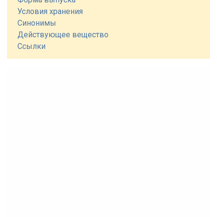
Условия хранения
Синонимы
Действующее вещество
Ссылки