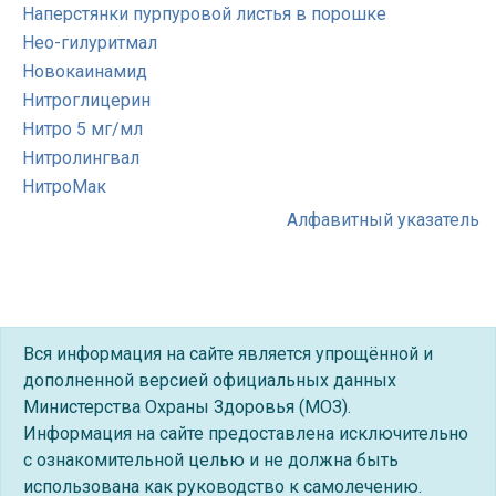
Наперстянки пурпуровой листья в порошке
Нео-гилуритмал
Новокаинамид
Нитроглицерин
Нитро 5 мг/мл
Нитролингвал
НитроМак
Алфавитный указатель
Вся информация на сайте является упрощённой и
дополненной версией официальных данных
Министерства Охраны Здоровья (МОЗ).
Информация на сайте предоставлена исключительно
с ознакомительной целью и не должна быть
использована как руководство к самолечению.