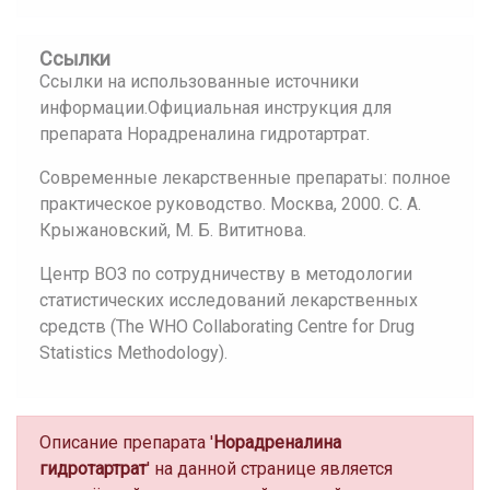
Ссылки
Ссылки на использованные источники
информации.Официальная инструкция для
препарата Норадреналина гидротартрат.
Современные лекарственные препараты: полное
практическое руководство. Москва, 2000. С. А.
Крыжановский, М. Б. Вититнова.
Центр ВОЗ по сотрудничеству в методологии
статистических исследований лекарственных
средств (The WHO Collaborating Centre for Drug
Statistics Methodology).
Описание препарата '
Норадреналина
гидротартрат
' на данной странице является