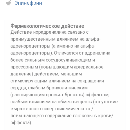
Эпинефрин
Фармакологическое действие
Действие норадреналина связано с
преимущественным влиянием на альфа-
адренорецепторы (а именно на альфа-
адренорецепторы). Отличается от адреналина
более сильным сосудосуживающим и
прессорным (повышающим артериальное
давление) действием, меньшим
стимулирующим влиянием на сокращения
сердца, слабым бронхолитическим
(расширяющим просвет бронхов) эффектом,
слабым влиянием на обмен веществ (отсутствие
выраженного гипергликемического /
повышающего содержание глюкозы в крови/
эффекта).