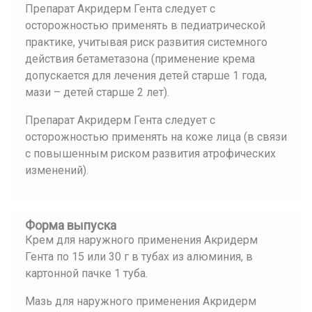
Препарат Акридерм Гента следует с
осторожностью применять в педиатрической
практике, учитывая риск развития системного
действия бетаметазона (применение крема
допускается для лечения детей старше 1 года,
мази – детей старше 2 лет).
Препарат Акридерм Гента следует с
осторожностью применять на коже лица (в связи
с повышенным риском развития атрофических
изменений).
Форма выпуска
Крем для наружного применения Акридерм
Гента по 15 или 30 г в тубах из алюминия, в
картонной пачке 1 туба.
Мазь для наружного применения Акридерм