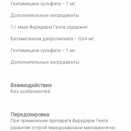
Гентамицина сульфата – 1 мг;
Дополнительные ингредиенты.
1 г мази Акридерм Гента содержит:
Бетаметазона дипропионата – 0,64 мг;
Гентамицина сульфата – 1 мг;
Дополнительные ингредиенты.
Взаимодействие
Без особенностей.
Передозировка
При применении препарата Акридерм Гента
развитие острой передозировки маловероятно.