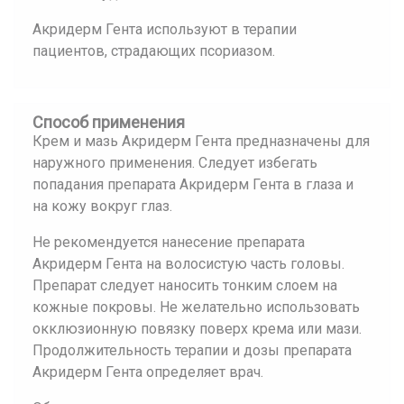
Акридерм Гента используют в терапии
пациентов, страдающих псориазом.
Способ применения
Крем и мазь Акридерм Гента предназначены для
наружного применения. Следует избегать
попадания препарата Акридерм Гента в глаза и
на кожу вокруг глаз.
Не рекомендуется нанесение препарата
Акридерм Гента на волосистую часть головы.
Препарат следует наносить тонким слоем на
кожные покровы. Не желательно использовать
окклюзионную повязку поверх крема или мази.
Продолжительность терапии и дозы препарата
Акридерм Гента определяет врач.