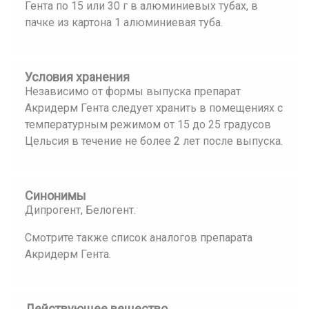
Гента по 15 или 30 г в алюминиевых тубах, в
пачке из картона 1 алюминиевая туба.
Условия хранения
Независимо от формы выпуска препарат
Акридерм Гента следует хранить в помещениях с
температурным режимом от 15 до 25 градусов
Цельсия в течение не более 2 лет после выпуска.
Синонимы
Дипрогент, Белогент.
Смотрите также список аналогов препарата
Акридерм Гента.
Действующее вещество