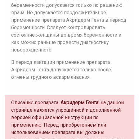
беременности допускается только по решению
врача. Не допускается продолжительное
применение препарата Акридерм Гента в период
беременности. Следует контролировать
состояние женщины во время беременности и
как можно раньше провести диагностику
новорожденного.
В период лактации применение препарата
Акридерм Гента допускается только после
отмены грудного вскармливания.
Описание препарата '
Акридерм Гента
' на данной
странице является упрощённой и дополненной
версией официальной инструкции по
применению. Перед приобретением или
использованием препарата вы должны