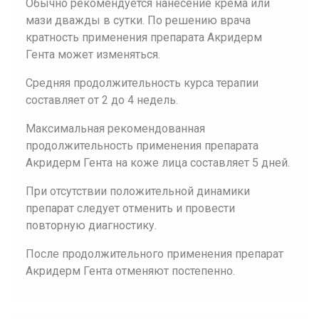
Обычно рекомендуется нанесение крема или
мази дважды в сутки. По решению врача
кратность применения препарата Акридерм
Гента может изменяться.
Средняя продолжительность курса терапии
составляет от 2 до 4 недель.
Максимальная рекомендованная
продолжительность применения препарата
Акридерм Гента на коже лица составляет 5 дней.
При отсутствии положительной динамики
препарат следует отменить и провести
повторную диагностику.
После продолжительного применения препарат
Акридерм Гента отменяют постепенно.