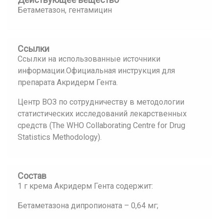
Бетаметазон, гентамицин
Ссылки
Ссылки на использованные источники
информации.Официальная инструкция для
препарата Акридерм Гента.
Центр ВОЗ по сотрудничеству в методологии
статистических исследований лекарственных
средств (The WHO Collaborating Centre for Drug
Statistics Methodology).
Состав
1 г крема Акридерм Гента содержит:
Бетаметазона дипропионата – 0,64 мг;