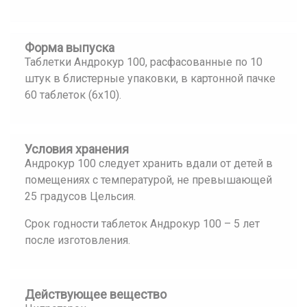
Форма выпуска
Таблетки Андрокур 100, расфасованные по 10
штук в блистерные упаковки, в картонной пачке
60 таблеток (6х10).
Условия хранения
Андрокур 100 следует хранить вдали от детей в
помещениях с температурой, не превышающей
25 градусов Цельсия.
Срок годности таблеток Андрокур 100 – 5 лет
после изготовления.
Действующее вещество