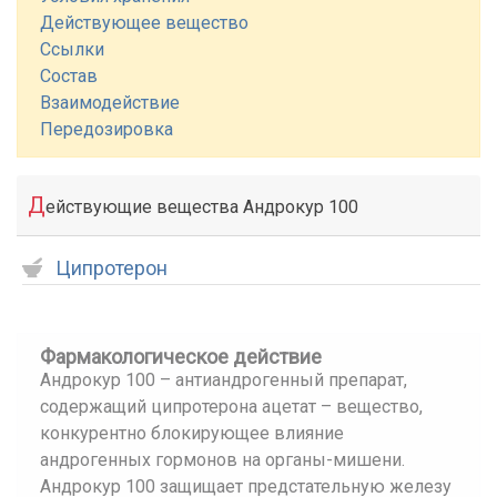
Действующее вещество
Ссылки
Состав
Взаимодействие
Передозировка
Д
ействующие вещества Андрокур 100
Ципротерон
Фармакологическое действие
Андрокур 100 – антиандрогенный препарат,
содержащий ципротерона ацетат – вещество,
конкурентно блокирующее влияние
андрогенных гормонов на органы-мишени.
Андрокур 100 защищает предстательную железу