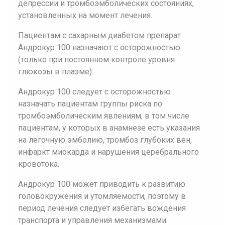
депрессии и тромбоэмболических состояниях,
установленных на момент лечения.
Пациентам с сахарным диабетом препарат
Андрокур 100 назначают с осторожностью
(только при постоянном контроле уровня
глюкозы в плазме).
Андрокур 100 следует с осторожностью
назначать пациентам группы риска по
тромбоэмболическим явлениям, в том числе
пациентам, у которых в анамнезе есть указания
на легочную эмболию, тромбоз глубоких вен,
инфаркт миокарда и нарушения церебрального
кровотока.
Андрокур 100 может приводить к развитию
головокружения и утомляемости, поэтому в
период лечения следует избегать вождения
транспорта и управления механизмами.