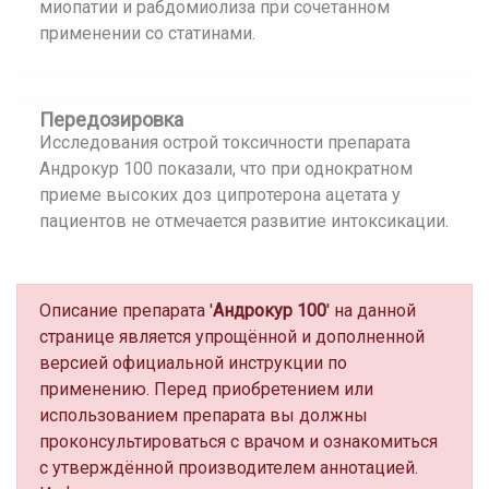
миопатии и рабдомиолиза при сочетанном
применении со статинами.
Передозировка
Исследования острой токсичности препарата
Андрокур 100 показали, что при однократном
приеме высоких доз ципротерона ацетата у
пациентов не отмечается развитие интоксикации.
Описание препарата '
Андрокур 100
' на данной
странице является упрощённой и дополненной
версией официальной инструкции по
применению. Перед приобретением или
использованием препарата вы должны
проконсультироваться с врачом и ознакомиться
с утверждённой производителем аннотацией.