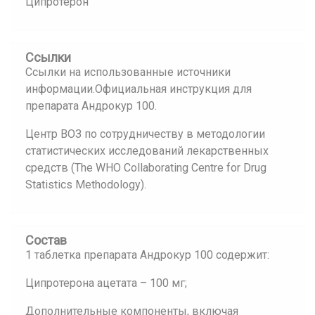
Ципротерон
Ссылки
Ссылки на использованные источники
информации.Официальная инструкция для
препарата Андрокур 100.
Центр ВОЗ по сотрудничеству в методологии
статистических исследований лекарственных
средств (The WHO Collaborating Centre for Drug
Statistics Methodology).
Состав
1 таблетка препарата Андрокур 100 содержит:
Ципротерона ацетата – 100 мг;
Дополнительные компоненты, включая