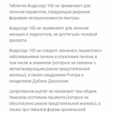
Таблетки Андрокур 100 не применяют для
лечения пациентов, страдающих редкими
формами непереносимости лактозы.
Андрокур 100 не применяют для лечения
женщин и подростков, не достигших половой
зрелости.
Андрокур 100 не следует назначать пациентам с
заболеваниями печени и опухолями печени, в
том числе в анамнезе (которые не связаны с
метастазирующим раком предстательной
железы), а также синдромом Ротора и
синдромом Дубина-Джонсона.
Ципротерона ацетат не назначают при общем
тяжелом состоянии пациента (которое не
обусловлено раком предстательной железы), а
также при тяжелой форме хронической