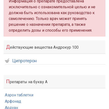
Информация о препарате предоставлена
исключительно с ознакомительной целью и не
должна быть использована как руководство к
самолечению. Только врач может принять
решение о назначении препарата, а также
определить дозы и способы его применения.
Д
ействующие вещества Андрокур 100
Ципротерон
П
репараты на букву А
Аэрон таблетки
Арфонад
Ардуан