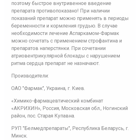
поэтому быстрое внутривенное введение
препарата противопоказано! При наличии
показаний препарат можно применять в периоды
беременности и кормления грудью. В случае
необходимости лечение Аспаркамом-Фармак
можно сочетать с применением строфантина и
препаратов наперстянки. При сочетании
атриовентрикулярной блокады с нарушением
ритма сердца препарат не назначают.
Производители:
ОАО "Фармак", Украина, г. Киев.
«Химико-фармацевтический комбинат
«АКРИХИН», Россия, Московская обл., Ногинский
район, пос. Старая Купавна.
РУП "Белмедпрепараты", Республика Беларусь, г.
Минск.