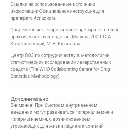
Ссылки на использованные источники
информации.Официальная инструкция для
препарата Аспаркам.
Современные лекарственные препараты: полное
практическое руководство. Москва, 2000. С. А.
Крыжановский, М. Б. Вититнова.
Центр ВОЗ по сотрудничеству в методологии
статистических исследований лекарственных
средств (The WHO Collaborating Centre for Drug
Statistics Methodology).
Дополнительно
Внимание! При быстром внутривенном
введении могут развиваться гиперкалиемия и
гипермагниемия, с возникновением
угрожающих для жизни пациента аритмий,