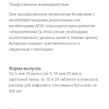
Лекарственное взаимодействие:
При одновременном применении Аспаркама с
калийсберегающими диуретиками или
ингибиторами АПФ повышается риск развития
гиперкалиемии (в этом случае необходимо
контролировать уровень калия в плазме крови).
Аспаркам снижает чувствительность к
сердечным гликозидам.
Форма выпуска
По 5 или 10 ампул (по 5, 10 или 20 мл) в
картонной пачке, по 10 и 50 таблеток в упаковке,
раствор для инфузий в стеклянных бутылках по
400 мл.