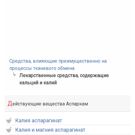
Средства, влияющие преимущественно на
процессы тканевого обмена
Лекарственные средства, содержащие
кальций и калий
Д
ействующие вещества Аспаркам
Калия аспарагинат
Калия и магния аспарагинат