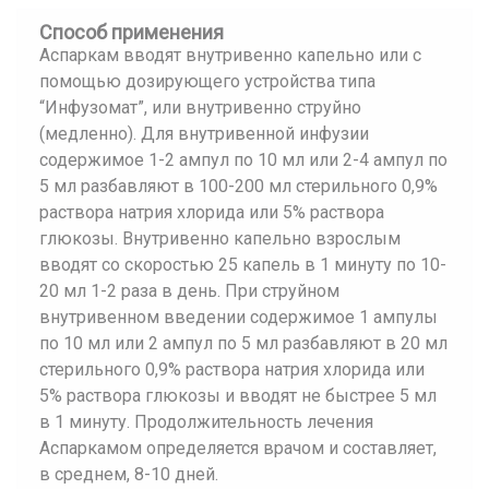
Способ применения
Аспаркам вводят внутривенно капельно или с
помощью дозирующего устройства типа
“Инфузомат”, или внутривенно струйно
(медленно). Для внутривенной инфузии
содержимое 1-2 ампул по 10 мл или 2-4 ампул по
5 мл разбавляют в 100-200 мл стерильного 0,9%
раствора натрия хлорида или 5% раствора
глюкозы. Внутривенно капельно взрослым
вводят со скоростью 25 капель в 1 минуту по 10-
20 мл 1-2 раза в день. При струйном
внутривенном введении содержимое 1 ампулы
по 10 мл или 2 ампул по 5 мл разбавляют в 20 мл
стерильного 0,9% раствора натрия хлорида или
5% раствора глюкозы и вводят не быстрее 5 мл
в 1 минуту. Продолжительность лечения
Аспаркамом определяется врачом и составляет,
в среднем, 8-10 дней.