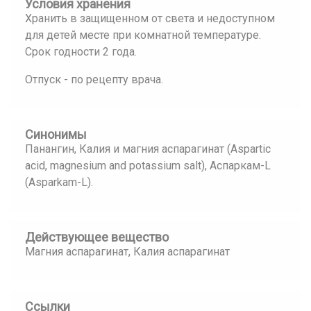
Условия хранения
Хранить в защищенном от света и недоступном
для детей месте при комнатной температуре.
Срок годности 2 года.
Отпуск - по рецепту врача.
Синонимы
Панангин, Калия и магния аспарагинат (Aspartic
acid, magnesium and potassium salt), Аспаркам-L
(Asparkam-L).
Действующее вещество
Магния аспарагинат, Калия аспарагинат
Ссылки