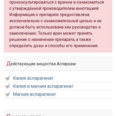
проконсультироваться с врачом и ознакомиться
с утверждённой производителем аннотацией.
Информация о препарате предоставлена
исключительно с ознакомительной целью и не
должна быть использована как руководство к
самолечению. Только врач может принять
решение о назначении препарата, а также
определить дозы и способы его применения.
Д
ействующие вещества Аспаркам
Калия аспарагинат
Калия и магния аспарагинат
Магния аспарагинат