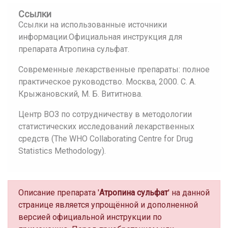
Ссылки
Ссылки на использованные источники
информации.Официальная инструкция для
препарата Атропина сульфат.
Современные лекарственные препараты: полное
практическое руководство. Москва, 2000. С. А.
Крыжановский, М. Б. Вититнова.
Центр ВОЗ по сотрудничеству в методологии
статистических исследований лекарственных
средств (The WHO Collaborating Centre for Drug
Statistics Methodology).
Описание препарата '
Атропина сульфат
' на данной
странице является упрощённой и дополненной
версией официальной инструкции по