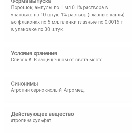
Форма выпуска
Порошок; ампулы по 1 мл 0,1% раствора в
упаковке по 10 штук; 1% раствор (глазные капли)
во флаконах по 5 мл; пленки глазные по 0,0016 г
в упаковке по 30 штук.
Условия хранения
Список А. В защищенном от света месте.
Синонимы
Атропин сернокислый, Атромед.
Действующее вещество
атропина сульфат