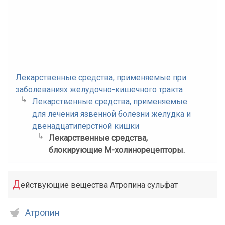
Лекарственные средства, применяемые при
заболеваниях желудочно-кишечного тракта
Лекарственные средства, применяемые
для лечения язвенной болезни желудка и
двенадцатиперстной кишки
Лекарственные средства,
блокирующие М-холинорецепторы.
Д
ействующие вещества Атропина сульфат
Атропин