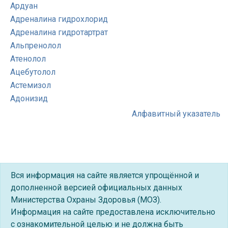
Ардуан
Адреналина гидрохлорид
Адреналина гидротартрат
Альпренолол
Атенолол
Ацебутолол
Астемизол
Адонизид
Алфавитный указатель
Вся информация на сайте является упрощённой и
дополненной версией официальных данных
Министерства Охраны Здоровья (МОЗ).
Информация на сайте предоставлена исключительно
с ознакомительной целью и не должна быть