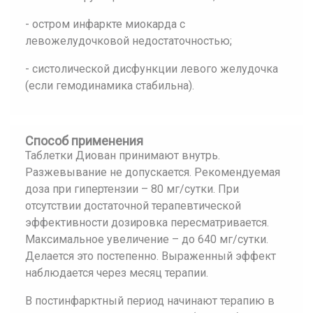
- остром инфаркте миокарда с
левожелудочковой недостаточностью;
- систолической дисфункции левого желудочка
(если гемодинамика стабильна).
Способ применения
Таблетки Диован принимают внутрь.
Разжевывание не допускается. Рекомендуемая
доза при гипертензии – 80 мг/сутки. При
отсутствии достаточной терапевтической
эффективности дозировка пересматривается.
Максимальное увеличение – до 640 мг/сутки.
Делается это постепенно. Выраженный эффект
наблюдается через месяц терапии.
В постинфарктный период начинают терапию в