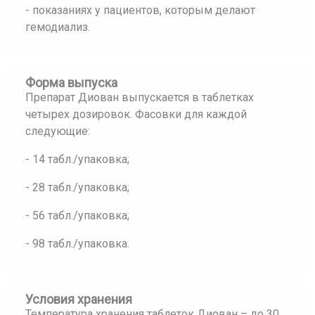
- показаниях у пациентов, которым делают
гемодиализ.
Форма выпуска
Препарат Диован выпускается в таблетках
четырех дозировок. Фасовки для каждой
следующие:
- 14 табл./упаковка;
- 28 табл./упаковка;
- 56 табл./упаковка;
- 98 табл./упаковка.
Условия хранения
Температура хранения таблеток Диован – до 30