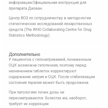
информации.Официальная инструкция для
препарата Диован.
Центр ВОЗ по сотрудничеству в методологии
статистических исследований лекарственных
средств (The WHO Collaborating Centre for Drug
Statistics Methodology).
Дополнительно
У пациентов с гипонатриемией, пониженным
ОЦК возможна гипотензия, поэтому перед
назначением таблеток корректируют
содержание натрия и ОЦК. После стабилизации
состояния терапия может быть продолжена.
При патологиях почек дозы не
пересматриваются. Холестаз же, наоборот,
требует их коррекции.