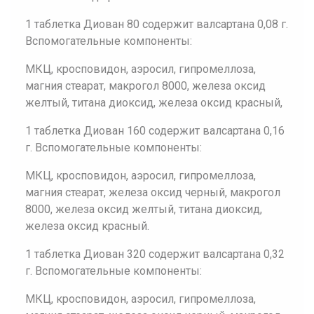
1 таблетка Диован 80 содержит валсартана 0,08 г.
Вспомогательные компоненты:
МКЦ, кросповидон, аэросил, гипромеллоза,
магния стеарат, макрогол 8000, железа оксид
желтый, титана диоксид, железа оксид красный,
1 таблетка Диован 160 содержит валсартана 0,16
г. Вспомогательные компоненты:
МКЦ, кросповидон, аэросил, гипромеллоза,
магния стеарат, железа оксид черный, макрогол
8000, железа оксид желтый, титана диоксид,
железа оксид красный.
1 таблетка Диован 320 содержит валсартана 0,32
г. Вспомогательные компоненты:
МКЦ, кросповидон, аэросил, гипромеллоза,