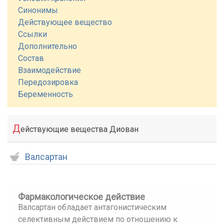
Синонимы
Действующее вещество
Ссылки
Дополнительно
Состав
Взаимодействие
Передозировка
Беременность
Д
ействующие вещества Диован
Валсартан
Фармакологическое действие
Валсартан обладает антагонистическим
селективным действием по отношению к