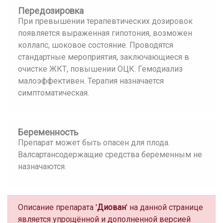
Передозировка
При превышении терапевтических дозировок
появляется выраженная гипотония, возможен
коллапс, шоковое состояние. Проводятся
стандартные мероприятия, заключающиеся в
очистке ЖКТ, повышении ОЦК. Гемодиализ
малоэффективен. Терапия назначается
симптоматическая.
Беременность
Препарат может быть опасен для плода.
Валсартансодержащие средства беременным не
назначаются.
Описание препарата '
Диован
' на данной странице
является упрощённой и дополненной версией