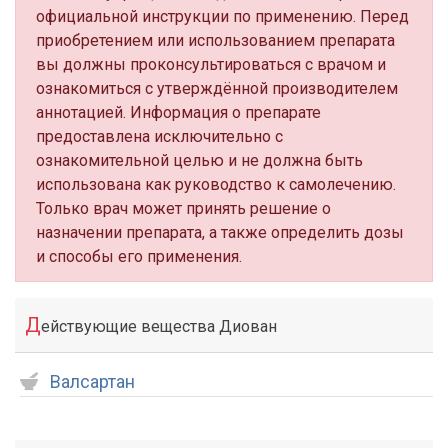
официальной инструкции по применению. Перед
приобретением или использованием препарата
вы должны проконсультироваться с врачом и
ознакомиться с утверждённой производителем
аннотацией. Информация о препарате
предоставлена исключительно с
ознакомительной целью и не должна быть
использована как руководство к самолечению.
Только врач может принять решение о
назначении препарата, а также определить дозы
и способы его применения.
Д
ействующие вещества Диован
Валсартан