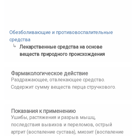
Обезболивающие и противовоспалительные
средства
Лекарственные средства на основе
веществ природного происхождения
Фармакологическое действие
Раздражающее, отвлекающее средство.
Содержит сумму веществ перца стручкового.
Показания к применению
Ушибы, растяжения и разрыв мышц,
последствия вывихов и переломов, острый
артрит (воспаление сустава), миозит (воспаление