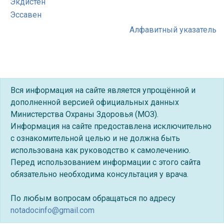
Экдистен
Эссавен
Алфавитный указатель
Вся информация на сайте является упрощённой и
дополненной версией официальных данных
Министерства Охраны Здоровья (МОЗ).
Информация на сайте предоставлена исключительно
с ознакомительной целью и не должна быть
использована как руководство к самолечению.
Перед использованием информации с этого сайта
обязательно необходима консультация у врача.
По любым вопросам обращаться по адресу
notadocinfo@gmail.com