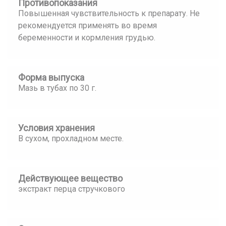
Противопоказания
Повышенная чувствительность к препарату. Не
рекомендуется применять во время
беременности и кормления грудью.
Форма выпуска
Мазь в тубах по 30 г.
Условия хранения
В сухом, прохладном месте.
Действующее вещество
экстракт перца стручкового