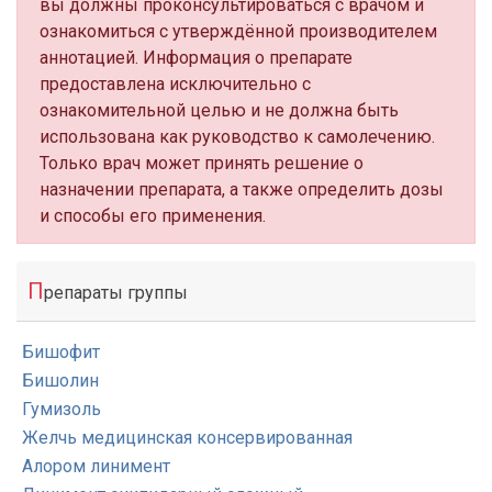
вы должны проконсультироваться с врачом и
ознакомиться с утверждённой производителем
аннотацией. Информация о препарате
предоставлена исключительно с
ознакомительной целью и не должна быть
использована как руководство к самолечению.
Только врач может принять решение о
назначении препарата, а также определить дозы
и способы его применения.
П
репараты группы
Бишофит
Бишолин
Гумизоль
Желчь медицинская консервированная
Алором линимент