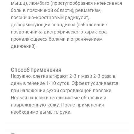
мышц), люмбаго (приступообразная интенсивная
боль в поясничной области), ревматизм,
пояснично-крестцовый радикулит,
деформирующий спондилоз (заболевание
позвоночника дистрофического характера,
проявляющееся болями и ограничением
движений).
Способ применения
Наружно, слегка втирают 2-3 г мази 2-3 раза в
день в течение 1-10 суток. Эффект усиливается
при наложении сухой согревающей повязки.
Нельзя наносить на слизистые оболочки и
поврежденную кожу. После применения
необходимо вымыть руки.