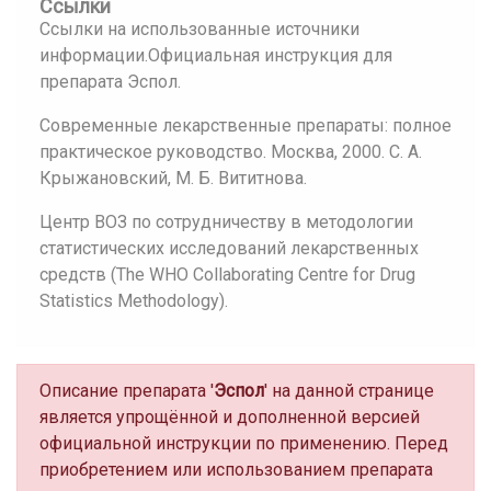
Ссылки
Ссылки на использованные источники
информации.Официальная инструкция для
препарата Эспол.
Современные лекарственные препараты: полное
практическое руководство. Москва, 2000. С. А.
Крыжановский, М. Б. Вититнова.
Центр ВОЗ по сотрудничеству в методологии
статистических исследований лекарственных
средств (The WHO Collaborating Centre for Drug
Statistics Methodology).
Описание препарата '
Эспол
' на данной странице
является упрощённой и дополненной версией
официальной инструкции по применению. Перед
приобретением или использованием препарата