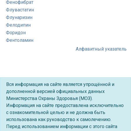
Фенофибрат
Флувастатин
Флунаризин
Фелодипин
Форидон
Фентоламин
Алфавитный указатель
Вся информация на сайте является упрощённой и
дополненной версией официальных данных
Министерства Охраны Здоровья (МОЗ).
Информация на сайте предоставлена исключительно
с ознакомительной целью и не должна быть
использована как руководство к самолечению.
Перед использованием информации с этого сайта