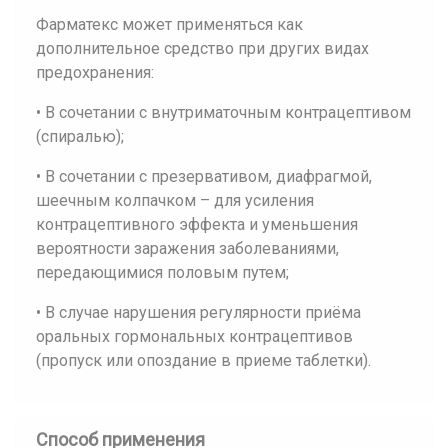
Фарматекс может применяться как
дополнительное средство при других видах
предохранения:
• В сочетании с внутриматочным контрацептивом
(спиралью);
• В сочетании с презервативом, диафрагмой,
шеечным колпачком – для усиления
контрацептивного эффекта и уменьшения
вероятности заражения заболеваниями,
передающимися половым путем;
• В случае нарушения регулярности приёма
оральных гормональных контрацептивов
(пропуск или опоздание в приеме таблетки).
Способ применения