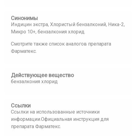
Синонимы
Индицин экстра, Хлористый бензалконий, Ника-2,
Микро 10+, бензалкония хлорид.
Смотрите также список аналогов препарата
Фарматекс.
Действующее вещество
бензалкония хлорид
Ссылки
Ссылки на использованные источники
информации.Официальная инструкция для
препарата Фарматекс.