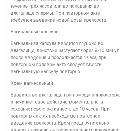
течение трёх часов или до попадания во
влагалище спермы. При повторном акте
требуется введение новой дозы препарата.
Вагинальные капсулы
Вагинальная капсула вводится глубоко во
влагалище, действие наступает через 8-10 минут
после введения и продолжается 4 часа, при
повторном половом акте следует ввести
вагинальную капсулу повторно.
Крем вагинальный
Вводится во влагалище при помощи аппликатора,
и начинает своё действие моментально, а
сохраняет свою активность до 10 часов. При
повторных актах необходимо повторное
введение препарата. Крем предпочтительно
вводить, находясь в горизонтальном положении.