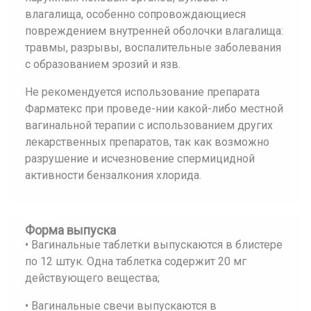
влагалища, особенно сопровождающиеся
повреждением внутренней оболочки влагалища:
травмы, разрывы, воспалительные заболевания
с образованием эрозий и язв.
Не рекомендуется использование препарата
Фарматекс при проведе-нии какой-либо местной
вагинальной терапии с использованием других
лекарственных препаратов, так как возможно
разрушение и исчезновение спермицидной
активности бензалкония хлорида.
Форма выпуска
• Вагинальные таблетки выпускаются в блистере
по 12 штук. Одна таблетка содержит 20 мг
действующего вещества;
• Вагинальные свечи выпускаются в