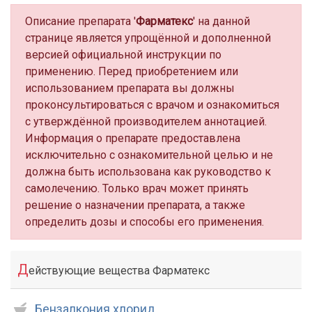
Описание препарата '
Фарматекс
' на данной
странице является упрощённой и дополненной
версией официальной инструкции по
применению. Перед приобретением или
использованием препарата вы должны
проконсультироваться с врачом и ознакомиться
с утверждённой производителем аннотацией.
Информация о препарате предоставлена
исключительно с ознакомительной целью и не
должна быть использована как руководство к
самолечению. Только врач может принять
решение о назначении препарата, а также
определить дозы и способы его применения.
Д
ействующие вещества Фарматекс
Бензалкония хлорид