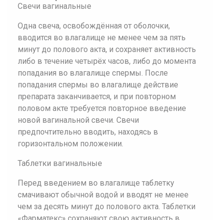
Свечи вагинальные
Одна свеча, освобождённая от оболочки,
вводится во влагалище не менее чем за пять
минут до полового акта, и сохраняет активность
либо в течение четырёх часов, либо до момента
попадания во влагалище спермы. После
попадания спермы во влагалище действие
препарата заканчивается, и при повторном
половом акте требуется повторное введение
новой вагинальной свечи. Свечи
предпочтительно вводить, находясь в
горизонтальном положении.
Таблетки вагинальные
Перед введением во влагалище таблетку
смачивают обычной водой и вводят не менее
чем за десять минут до полового акта. Таблетки
«Фарматекс» сохраняют свою активность в