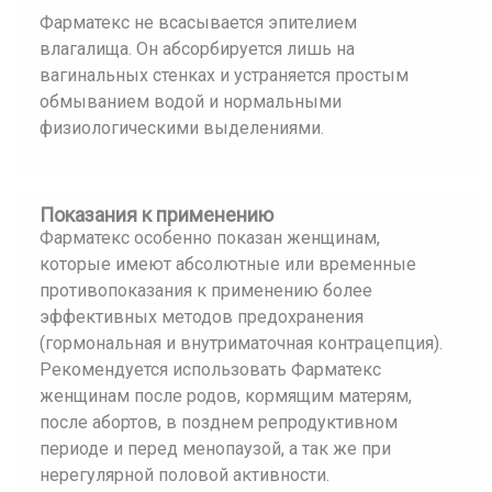
Фарматекс не всасывается эпителием
влагалища. Он абсорбируется лишь на
вагинальных стенках и устраняется простым
обмыванием водой и нормальными
физиологическими выделениями.
Показания к применению
Фарматекс особенно показан женщинам,
которые имеют абсолютные или временные
противопоказания к применению более
эффективных методов предохранения
(гормональная и внутриматочная контрацепция).
Рекомендуется использовать Фарматекс
женщинам после родов, кормящим матерям,
после абортов, в позднем репродуктивном
периоде и перед менопаузой, а так же при
нерегулярной половой активности.