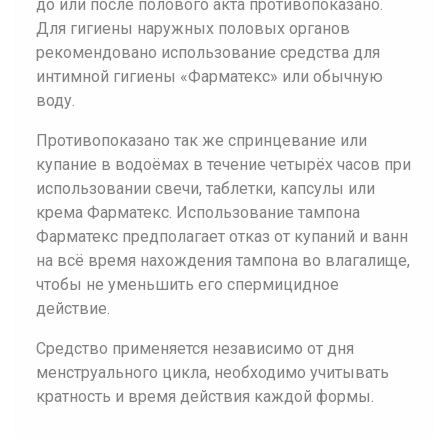
до или после полового акта противопоказано.
Для гигиены наружных половых органов
рекомендовано использование средства для
интимной гигиены «Фарматекс» или обычную
воду.
Противопоказано так же спринцевание или
купание в водоёмах в течение четырёх часов при
использовании свечи, таблетки, капсулы или
крема Фарматекс. Использование тампона
Фарматекс предполагает отказ от купаний и ванн
на всё время нахождения тампона во влагалище,
чтобы не уменьшить его спермицидное
действие.
Средство применяется независимо от дня
менструального цикла, необходимо учитывать
кратность и время действия каждой формы.