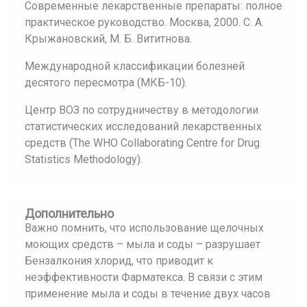
Современные лекарственные препараты: полное
практическое руководство. Москва, 2000. С. А.
Крыжановский, М. Б. Вититнова.
Международной классификации болезней
десятого пересмотра (МКБ-10).
Центр ВОЗ по сотрудничеству в методологии
статистических исследований лекарственных
средств (The WHO Collaborating Centre for Drug
Statistics Methodology).
Дополнительно
Важно помнить, что использование щелочных
моющих средств – мыла и соды – разрушает
Бензалкония хлорид, что приводит к
неэффективности Фарматекса. В связи с этим
применение мыла и соды в течение двух часов