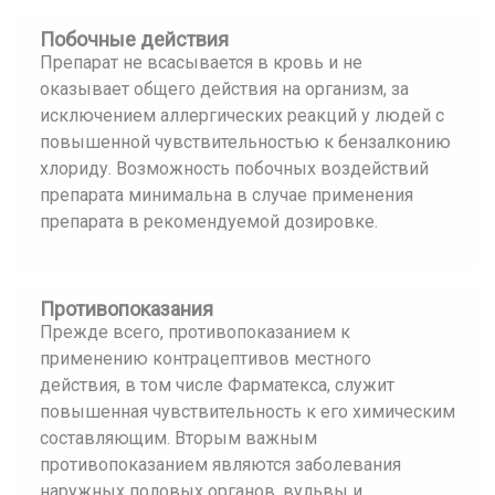
Побочные действия
Препарат не всасывается в кровь и не
оказывает общего действия на организм, за
исключением аллергических реакций у людей с
повышенной чувствительностью к бензалконию
хлориду. Возможность побочных воздействий
препарата минимальна в случае применения
препарата в рекомендуемой дозировке.
Противопоказания
Прежде всего, противопоказанием к
применению контрацептивов местного
действия, в том числе Фарматекса, служит
повышенная чувствительность к его химическим
составляющим. Вторым важным
противопоказанием являются заболевания
наружных половых органов, вульвы и