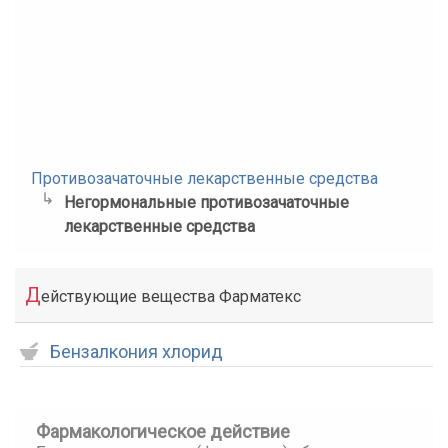
Противозачаточные лекарственные средства
Негормональные противозачаточные
лекарственные средства
Д
ействующие вещества Фарматекс
Бензалкония хлорид
Фармакологическое действие