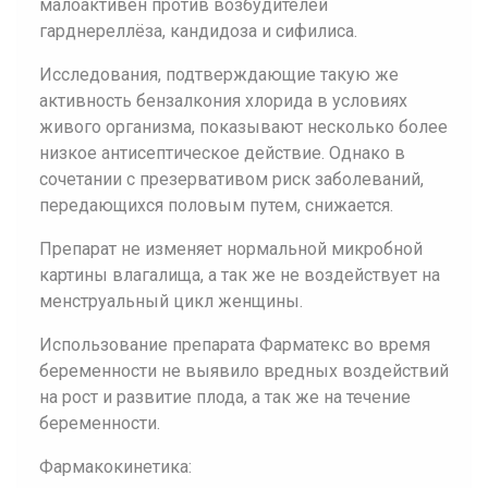
малоактивен против возбудителей
гарднереллёза, кандидоза и сифилиса.
Исследования, подтверждающие такую же
активность бензалкония хлорида в условиях
живого организма, показывают несколько более
низкое антисептическое действие. Однако в
сочетании с презервативом риск заболеваний,
передающихся половым путем, снижается.
Препарат не изменяет нормальной микробной
картины влагалища, а так же не воздействует на
менструальный цикл женщины.
Использование препарата Фарматекс во время
беременности не выявило вредных воздействий
на рост и развитие плода, а так же на течение
беременности.
Фармакокинетика: