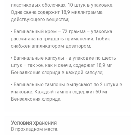
пластиковых оболочках, 10 штук в упаковке.
Одна свеча содержит 18,9 миллиграмма
действующего вещества;
• Вагинальный крем – 72 грамма – упаковка
рассчитана на тридцать применений. Тюбик
снабжен аппликатором-дозатором;
• Вагинальные капсулы - в упаковке по шесть
штук – так же, как и свечи, содержат 18,9 мг
Бензалкония хлорида в каждой капсуле;
• Вагинальные тампоны выпускают по 2 штуки в
упаковке. Каждый тампон содержит 60 мг
Бензалкония хлорида.
Условия хранения
В прохладном месте.