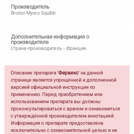
Производитель
Bristol-Myers Squibb
Дополнительная информация о
производителе
Страна-производитель - Франция.
Описание препарата '
Фервекс
' на данной
странице является упрощённой и дополненной
версией официальной инструкции по
применению. Перед приобретением или
использованием препарата вы должны
проконсультироваться с врачом и ознакомиться
с утверждённой производителем аннотацией.
Информация о препарате предоставлена
исключительно с ознакомительной целью и не