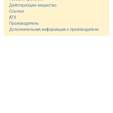
Действующее вещество
Ссылки
АТХ
Производитель
Дополнительная информация о производителе