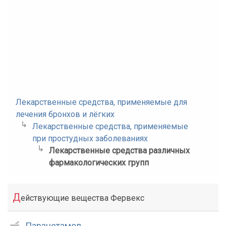
Лекарственные средства, применяемые для
лечения бронхов и лёгких
Лекарственные средства, применяемые
при простудных заболеваниях
Лекарственные средства различных
фармакологических групп
Д
ействующие вещества Фервекс
Парацетамол