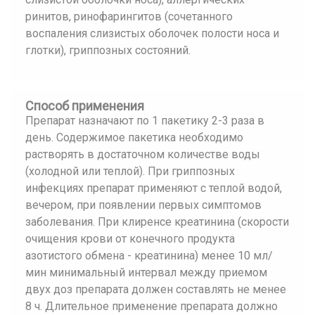
ринитов, ринофарингитов (сочетанного
воспаления слизистых оболочек полости носа и
глотки), гриппозных состояний.
Способ применения
Препарат назначают по 1 пакетику 2-3 раза в
день. Содержимое пакетика необходимо
растворять в достаточном количестве воды
(холодной или теплой). При гриппозных
инфекциях препарат применяют с теплой водой,
вечером, при появлении первых симптомов
заболевания. При клиренсе креатинина (скорости
очищения крови от конечного продукта
азотистого обмена - креатинина) менее 10 мл/
мин минимальный интервал между приемом
двух доз препарата должен составлять не менее
8 ч. Длительное применение препарата должно