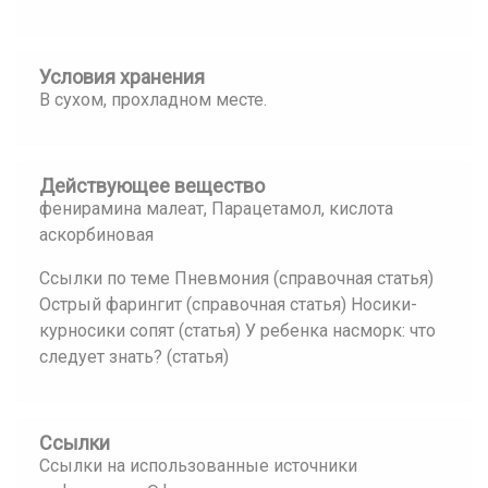
Условия хранения
В сухом, прохладном месте.
Действующее вещество
фенирамина малеат, Парацетамол, кислота
аскорбиновая
Ссылки по теме Пневмония (справочная статья)
Острый фарингит (справочная статья) Носики-
курносики сопят (статья) У ребенка насморк: что
следует знать? (статья)
Ссылки
Ссылки на использованные источники