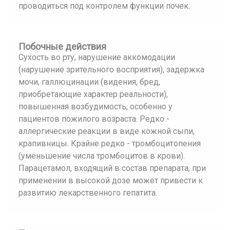
проводиться под контролем функции почек.
Побочные действия
Сухость во рту, нарушение аккомодации
(нарушение зрительного восприятия), задержка
мочи, галлюцинации (видения, бред,
приобретающие характер реальности),
повышенная возбудимость, особенно у
пациентов пожилого возраста. Редко -
аллергические реакции в виде кожной сыпи,
крапивницы. Крайне редко - тромбоцитопения
(уменьшение числа тромбоцитов в крови).
Парацетамол, входящий в состав препарата, при
применении в высокой дозе может привести к
развитию лекарственного гепатита.