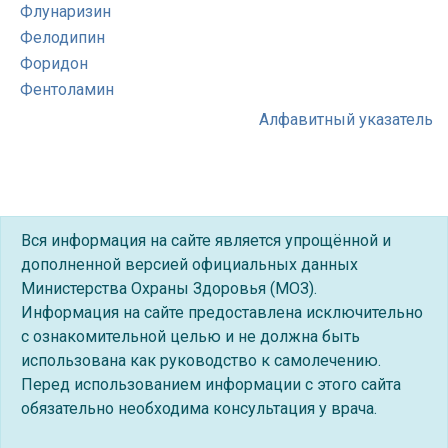
Флунаризин
Фелодипин
Форидон
Фентоламин
Алфавитный указатель
Вся информация на сайте является упрощённой и
дополненной версией официальных данных
Министерства Охраны Здоровья (МОЗ).
Информация на сайте предоставлена исключительно
с ознакомительной целью и не должна быть
использована как руководство к самолечению.
Перед использованием информации с этого сайта
обязательно необходима консультация у врача.