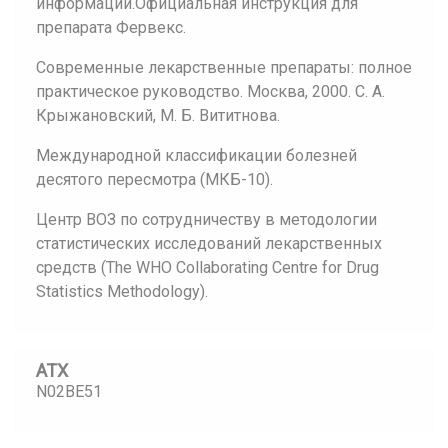
информации.Официальная инструкция для
препарата Фервекс.
Современные лекарственные препараты: полное
практическое руководство. Москва, 2000. С. А.
Крыжановский, М. Б. Вититнова.
Международной классификации болезней
десятого пересмотра (МКБ-10).
Центр ВОЗ по сотрудничеству в методологии
статистических исследований лекарственных
средств (The WHO Collaborating Centre for Drug
Statistics Methodology).
АТХ
N02BE51