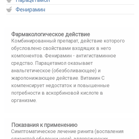
Фенирамин
Фармакологическое действие
Комбинированный препарат, действие которого
обусловлено свойствами входящих в него
компонентов. Фенирамин - антигистаминное
средство. Парацетамол оказывает
анальгетическое (обезболивающее) и
жаропонижающее действие. Витамин С
компенсирует недостаток и повышенные
потребности в аскорбиновой кислоте в
организме.
Показания к применению
Симптоматическое лечение ринита (воспаления
слизистой оболочки носа), аллергических