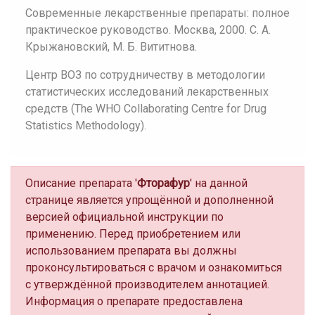
Современные лекарственные препараты: полное
практическое руководство. Москва, 2000. С. А.
Крыжановский, М. Б. Вититнова.
Центр ВОЗ по сотрудничеству в методологии
статистических исследований лекарственных
средств (The WHO Collaborating Centre for Drug
Statistics Methodology).
Описание препарата '
Фторафур
' на данной
странице является упрощённой и дополненной
версией официальной инструкции по
применению. Перед приобретением или
использованием препарата вы должны
проконсультироваться с врачом и ознакомиться
с утверждённой производителем аннотацией.
Информация о препарате предоставлена