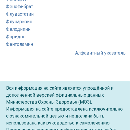
Фенофибрат
Флувастатин
Флунаризин
Фелодипин
Форидон
Фентоламин
Алфавитный указатель
Вся информация на сайте является упрощённой и
дополненной версией официальных данных
Министерства Охраны Здоровья (МОЗ).
Информация на сайте предоставлена исключительно
с ознакомительной целью и не должна быть
использована как руководство к самолечению.
Перед использованием информации с этого сайта