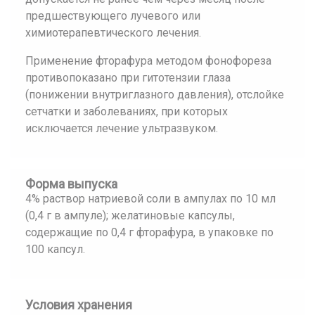
предшествующего лучевого или
химиотерапевтического лечения.
Применение фторафура методом фонофореза
противопоказано при гитотензии глаза
(понижении внутриглазного давления), отслойке
сетчатки и заболеваниях, при которых
исключается лечение ультразвуком.
Форма выпуска
4% раствор натриевой соли в ампулах по 10 мл
(0,4 г в ампуле); желатиновые капсулы,
содержащие по 0,4 г фторафура, в упаковке по
100 капсул.
Условия хранения