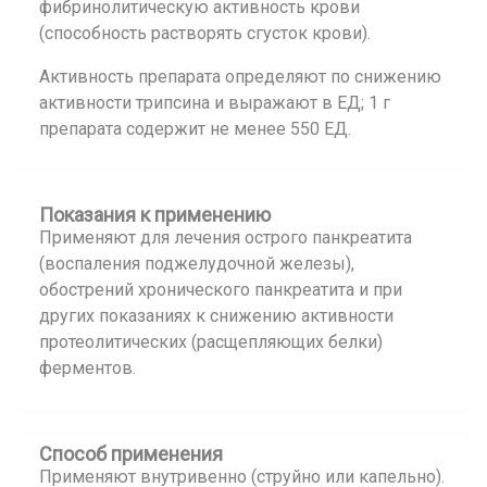
фибринолитическую активность крови
(способность растворять сгусток крови).
Активность препарата определяют по снижению
активности трипсина и выражают в ЕД; 1 г
препарата содержит не менее 550 ЕД.
Показания к применению
Применяют для лечения острого панкреатита
(воспаления поджелудочной железы),
обострений хронического панкреатита и при
других показаниях к снижению активности
протеолитических (расщепляющих белки)
ферментов.
Способ применения
Применяют внутривенно (струйно или капельно).