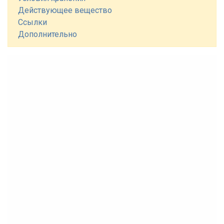
Действующее вещество
Ссылки
Дополнительно