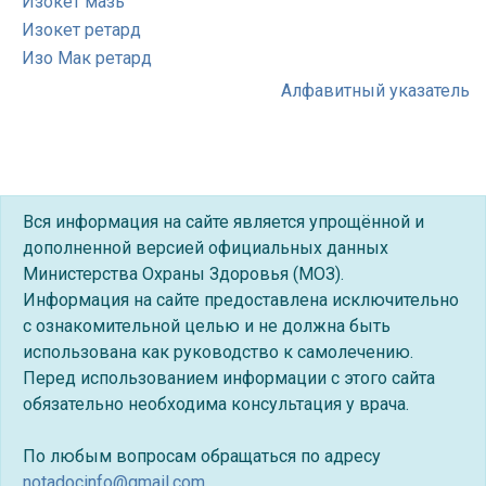
Изокет мазь
Изокет ретард
Изо Мак ретард
Алфавитный указатель
Вся информация на сайте является упрощённой и
дополненной версией официальных данных
Министерства Охраны Здоровья (МОЗ).
Информация на сайте предоставлена исключительно
с ознакомительной целью и не должна быть
использована как руководство к самолечению.
Перед использованием информации с этого сайта
обязательно необходима консультация у врача.
По любым вопросам обращаться по адресу
notadocinfo@gmail.com