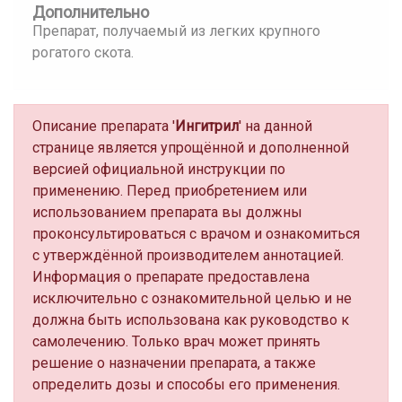
Дополнительно
Препарат, получаемый из легких крупного
рогатого скота.
Описание препарата '
Ингитрил
' на данной
странице является упрощённой и дополненной
версией официальной инструкции по
применению. Перед приобретением или
использованием препарата вы должны
проконсультироваться с врачом и ознакомиться
с утверждённой производителем аннотацией.
Информация о препарате предоставлена
исключительно с ознакомительной целью и не
должна быть использована как руководство к
самолечению. Только врач может принять
решение о назначении препарата, а также
определить дозы и способы его применения.