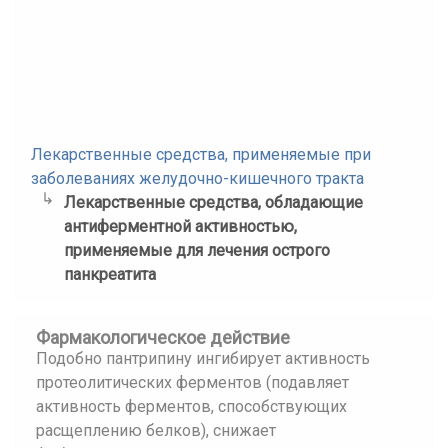
Лекарственные средства, применяемые при
заболеваниях желудочно-кишечного тракта
Лекарственные средства, обладающие
антиферментной активностью,
применяемые для лечения острого
панкреатита
Фармакологическое действие
Подобно пантрипину ингибирует активность
протеолитических ферментов (подавляет
активность ферментов, способствующих
расщеплению белков), снижает