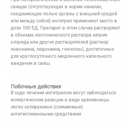
свищах (отсутствующих в норме каналах,
соединяющих полые органы с внешней средой
или между собой) ингитрил применяют место в
дозе 100 ЕД. Препарат в этом случае растворяют
в объемах изотонического раствора натрия
хлорида или других растворителей (раствор
новокаина, лидокаина, глюкозы), достаточных
для круглосуточного медленного капельного
введения в свиш.
Побочные действия
В ходе лечения ингитрилом могут наблюдаться
аллергические реакции в виде крапивницы,
легко купируемые (снимаемые)
антигистаминными средствами.