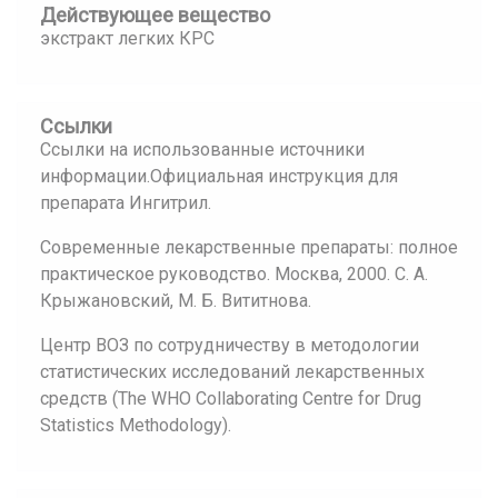
Действующее вещество
экстракт легких КРС
Ссылки
Ссылки на использованные источники
информации.Официальная инструкция для
препарата Ингитрил.
Современные лекарственные препараты: полное
практическое руководство. Москва, 2000. С. А.
Крыжановский, М. Б. Вититнова.
Центр ВОЗ по сотрудничеству в методологии
статистических исследований лекарственных
средств (The WHO Collaborating Centre for Drug
Statistics Methodology).