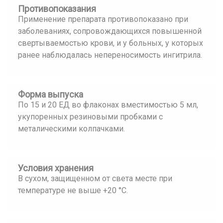
Противопоказания
Применение препарата противопоказано при
заболеваниях, сопровождающихся повышенной
свертываемостью крови, и у больных, у которых
ранее наблюдалась непереносимость ингитрила.
Форма выпуска
По 15 и 20 ЕД во флаконах вместимостью 5 мл,
укупоренных резиновыми пробками с
металическими колпачками.
Условия хранения
В сухом, защищенном от света месте при
температуре не выше +20 °С.