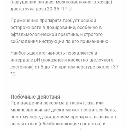
(нарушении питания межпозвоночного хряща)
достаточна доза 20-35 FIP U.
Применение препарата требует особой
осторожности в дозировании, особенно в
офтальмологической практике, и строгого
соблюдения инструкции по его применению.
Наибольшая атсгивность проявляется в
интервале рН (показателя кислотно-щелочного
состояния) от 5 до 7 и при температуре около +37
*С.
Побочные действия
При введении лекозима в ткани глаза или
межпозвоночные диски может появиться боль,
поэтому перед введением препарата назначают
анальгетики (обезболивающие средства) и