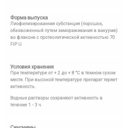
Форма выпуска
Лиофилизированная субстанция (порошок,
обезвоженный путем замораживания в вакууме)
во флаконе с протеолитической активностью 70
FIP U.
Условия хранения
При температуре от + 2 до + 8 °С в темном сухом
месте. При высокой температуре препарат теряет
активность.
Водные растворы сохраняют активность в
течение 1 - 3 ч.
Синонимы