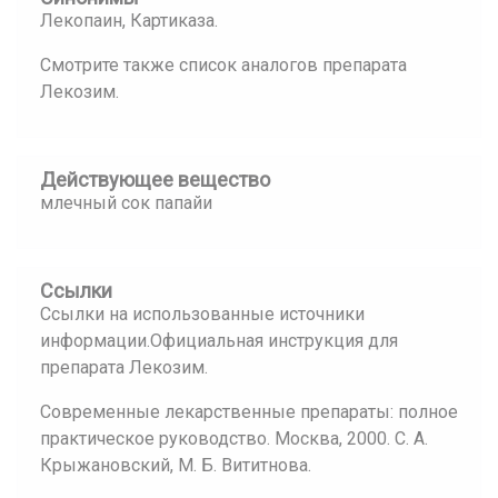
Лекопаин, Картиказа.
Смотрите также список аналогов препарата
Лекозим.
Действующее вещество
млечный сок папайи
Ссылки
Ссылки на использованные источники
информации.Официальная инструкция для
препарата Лекозим.
Современные лекарственные препараты: полное
практическое руководство. Москва, 2000. С. А.
Крыжановский, М. Б. Вититнова.