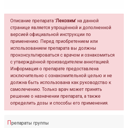
Описание препарата '
Лекозим
' на данной
странице является упрощённой и дополненной
версией официальной инструкции по
применению. Перед приобретением или
использованием препарата вы должны
проконсультироваться с врачом и ознакомиться
с утверждённой производителем аннотацией.
Информация о препарате предоставлена
исключительно с ознакомительной целью и не
должна быть использована как руководство к
самолечению. Только врач может принять
решение о назначении препарата, а также
определить дозы и способы его применения.
П
репараты группы