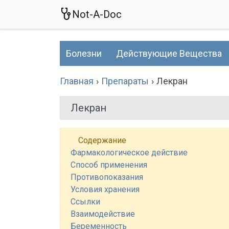
Not-A-Doc
Болезни
Действующие Вещества
Главная
Препараты
Лекран
Лекран
Содержание
Фармакологическое действие
Способ применения
Противопоказания
Условия хранения
Ссылки
Взаимодействие
Беременность