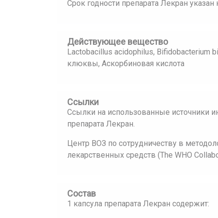
Срок годности препарата Лекран указан 
Действующее вещество
Lactobacillus acidophilus, Bifidobacterium 
клюквы, Аскорбиновая кислота
Ссылки
Ссылки на использованные источники и
препарата Лекран.
Центр ВОЗ по сотрудничеству в методол
лекарственных средств (The WHO Collaborat
Состав
1 капсула препарата Лекран содержит: