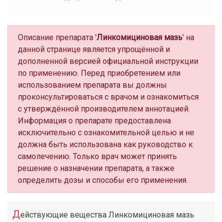
Описание препарата '
Линкомициновая мазь
' на
данной странице является упрощённой и
дополненной версией официальной инструкции
по применению. Перед приобретением или
использованием препарата вы должны
проконсультироваться с врачом и ознакомиться
с утверждённой производителем аннотацией.
Информация о препарате предоставлена
исключительно с ознакомительной целью и не
должна быть использована как руководство к
самолечению. Только врач может принять
решение о назначении препарата, а также
определить дозы и способы его применения.
Д
ействующие вещества Линкомициновая мазь