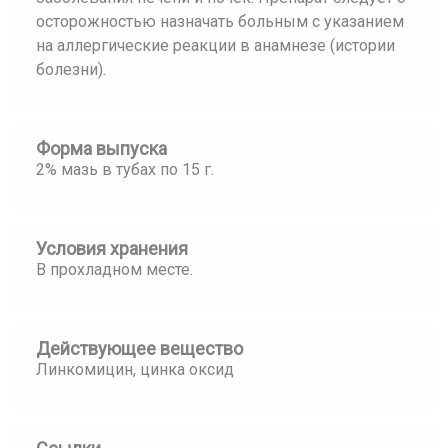
осторожностью назначать больным с указанием
на аллергические реакции в анамнезе (истории
болезни).
Форма выпуска
2% мазь в тубах по 15 г.
Условия хранения
В прохладном месте.
Действующее вещество
Линкомицин, цинка оксид