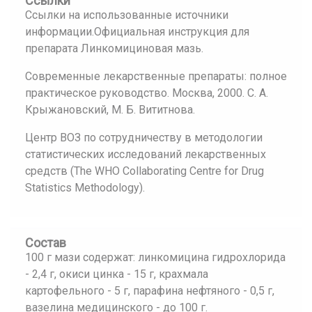
Ссылки
Ссылки на использованные источники
информации.Официальная инструкция для
препарата Линкомициновая мазь.
Современные лекарственные препараты: полное
практическое руководство. Москва, 2000. С. А.
Крыжановский, М. Б. Вититнова.
Центр ВОЗ по сотрудничеству в методологии
статистических исследований лекарственных
средств (The WHO Collaborating Centre for Drug
Statistics Methodology).
Состав
100 г мази содержат: линкомицина гидрохлорида
- 2,4 г, окиси цинка - 15 г, крахмала
картофельного - 5 г, парафина нефтяного - 0,5 г,
вазелина медицинского - до 100 г.