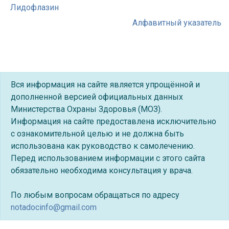
Лидофлазин
Алфавитный указатель
Вся информация на сайте является упрощённой и
дополненной версией официальных данных
Министерства Охраны Здоровья (МОЗ).
Информация на сайте предоставлена исключительно
с ознакомительной целью и не должна быть
использована как руководство к самолечению.
Перед использованием информации с этого сайта
обязательно необходима консультация у врача.
По любым вопросам обращаться по адресу
notadocinfo@gmail.com