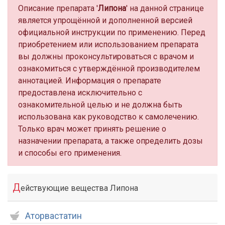
Описание препарата '
Липона
' на данной странице
является упрощённой и дополненной версией
официальной инструкции по применению. Перед
приобретением или использованием препарата
вы должны проконсультироваться с врачом и
ознакомиться с утверждённой производителем
аннотацией. Информация о препарате
предоставлена исключительно с
ознакомительной целью и не должна быть
использована как руководство к самолечению.
Только врач может принять решение о
назначении препарата, а также определить дозы
и способы его применения.
Д
ействующие вещества Липона
Аторвастатин