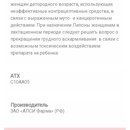
женщин детородного возраста, использующих
неэффективные контрацептивные средства, в
связи с выраженным муто- и канцерогенным
действием. При назначении Липоны женщинам в
лактационном периоде следует решить вопрос о
прекращении грудного вскармливания в связи с
возможным токсическим воздействием
препарата на ребенка.
АТХ
C10AA05
Производитель
ЗАО «АЛСИ Фарма» (РФ)