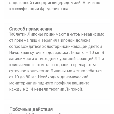
эндогенной гипертриглицеридемией IV типа по
классификации Фредериксона.
Способ применения
Таблетки Липоны принимают внутрь независимо
от приема пищи. Терапия Липоной должна
сопровождаться холестеринснижающей диетой.
Начальная суточная дозировка Липоны – 10 мг. В
зависимости от исходных уровней фракций ЛП и
клинического ответа на терапию препаратом,
суточное количество Липоны может колебаться
от 10 до 80 мг. Необходим динамический
мониторинг липидного профиля пациента
каждые 2–4 недели терапии Липоной.
Побочные действия