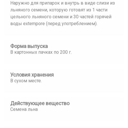
Наружно для припарок и внутрь в виде слизи из
льняного семени, которую готовят из 1 части
цельного льняного семени и 30 частей горячей
воды extempore (перед употреблением).
Форма выпуска
В картонных пачках по 200 г.
Условия хранения
В сухом месте.
Действующее вещество
Семена льна