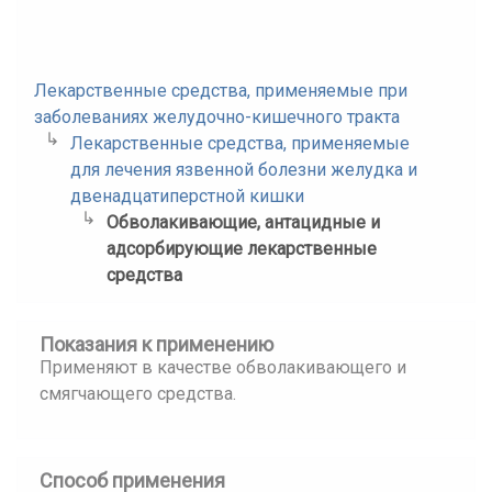
Лекарственные средства, применяемые при
заболеваниях желудочно-кишечного тракта
Лекарственные средства, применяемые
для лечения язвенной болезни желудка и
двенадцатиперстной кишки
Обволакивающие, антацидные и
адсорбирующие лекарственные
средства
Показания к применению
Применяют в качестве обволакивающего и
смягчающего средства.
Способ применения