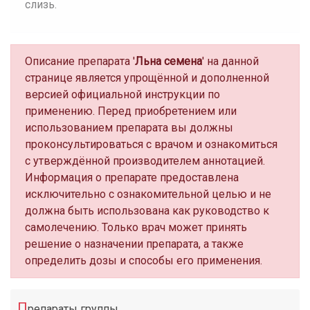
слизь.
Описание препарата '
Льна семена
' на данной
странице является упрощённой и дополненной
версией официальной инструкции по
применению. Перед приобретением или
использованием препарата вы должны
проконсультироваться с врачом и ознакомиться
с утверждённой производителем аннотацией.
Информация о препарате предоставлена
исключительно с ознакомительной целью и не
должна быть использована как руководство к
самолечению. Только врач может принять
решение о назначении препарата, а также
определить дозы и способы его применения.
П
репараты группы