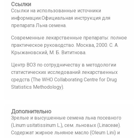
Ссылки
Ссылки на использованные источники
информации.Официальная инструкция для
препарата Льна семена.
Современные лекарственные препараты: полное
практическое руководство. Москва, 2000. С. А.
Крыжановский, М. Б. Вититнова.
Центр ВОЗ по сотрудничеству в методологии
статистических исследований лекарственных
средств (The WHO Collaborating Centre for Drug
Statistics Methodology).
Дополнительно
Зрелые и высушенные семена льна посевного
(Linum usitatissinum L.), сем. льновых (Linaceae).
Содержат жирное льняное масло (Oleum Lini) и