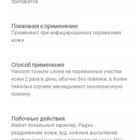
препаратов.
Показания к применению
Применяют при инфицированных поражениях
кожи.
Способ применения
Наносят тонким слоем на пораженные участки
кожи 2 раза в день, обычно без повязки; в более
тяжелых случаях накладывают окклюзионную
повязку.
Побочные действия
Имеет локальный характер. Редко -
раздражение кожи, зуд, кожные высыпания,