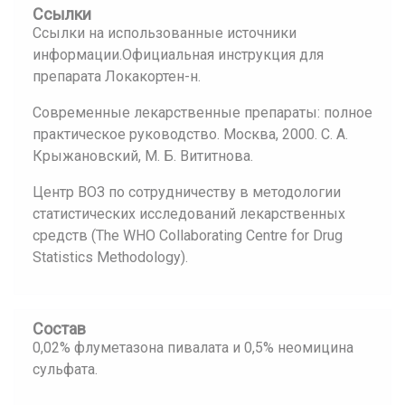
Ссылки
Ссылки на использованные источники
информации.Официальная инструкция для
препарата Локакортен-н.
Современные лекарственные препараты: полное
практическое руководство. Москва, 2000. С. А.
Крыжановский, М. Б. Вититнова.
Центр ВОЗ по сотрудничеству в методологии
статистических исследований лекарственных
средств (The WHO Collaborating Centre for Drug
Statistics Methodology).
Состав
0,02% флуметазона пивалата и 0,5% неомицина
сульфата.