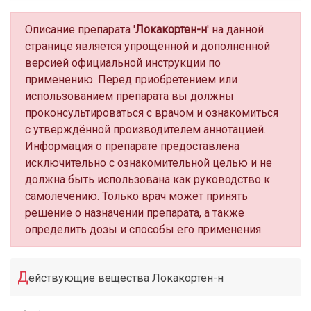
Описание препарата '
Локакортен-н
' на данной
странице является упрощённой и дополненной
версией официальной инструкции по
применению. Перед приобретением или
использованием препарата вы должны
проконсультироваться с врачом и ознакомиться
с утверждённой производителем аннотацией.
Информация о препарате предоставлена
исключительно с ознакомительной целью и не
должна быть использована как руководство к
самолечению. Только врач может принять
решение о назначении препарата, а также
определить дозы и способы его применения.
Д
ействующие вещества Локакортен-н