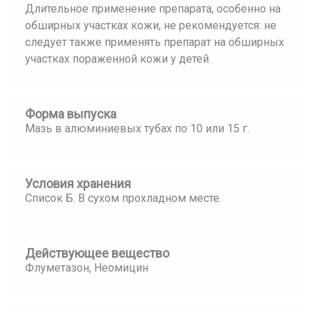
Длительное применение препарата, особенно на
обширных участках кожи, не рекомендуется: не
следует также применять препарат на обширных
участках пораженной кожи у детей.
Форма выпуска
Мазь в алюминиевых тубах по 10 или 15 г.
Условия хранения
Список Б. В сухом прохладном месте.
Действующее вещество
Флуметазон, Неомицин