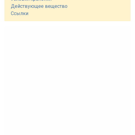
Действующее вещество
Ссылки