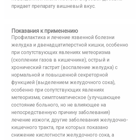
придает препарату вишневый вкус.
Показания к применению
Профилактика и лечение язвенной болезни
желудка и двенадцатиперстной кишки, особенно
при сопутствующих явлениях метеоризма
(скоплении газов в кишечнике); острый и
хронический гастрит (воспаление желудка) с
нормальной и повышенной секреторной
функцией (выделением желудочного сока),
особенно при сопутствующих явлениях
метеоризма; симптоматическое (улучшающее
состояние больного, но не влияющее на
непосредственную причину заболевания)
лечение изжоги; другие заболевания желудочно-
кишечного тракта, при которых показано
снижение кислотности желудочного сока, а