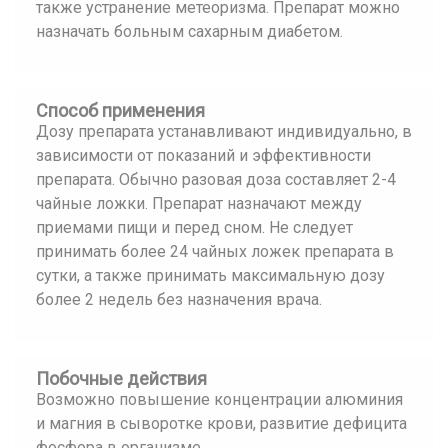
также устранение метеоризма. Препарат можно
назначать больным сахарным диабетом.
Способ применения
Дозу препарата устанавливают индивидуально, в
зависимости от показаний и эффективности
препарата. Обычно разовая доза составляет 2-4
чайные ложки. Препарат назначают между
приемами пищи и перед сном. Не следует
принимать более 24 чайных ложек препарата в
сутки, а также принимать максимальную дозу
более 2 недель без назначения врача.
Побочные действия
Возможно повышение концентрации алюминия
и магния в сыворотке крови, развитие дефицита
фосфора в организме.