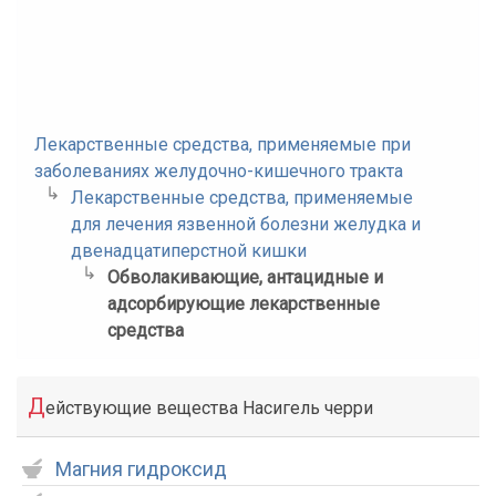
Лекарственные средства, применяемые при
заболеваниях желудочно-кишечного тракта
Лекарственные средства, применяемые
для лечения язвенной болезни желудка и
двенадцатиперстной кишки
Обволакивающие, антацидные и
адсорбирующие лекарственные
средства
Д
ействующие вещества Насигель черри
Магния гидроксид