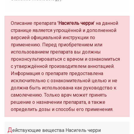
Описание препарата '
Насигель черри
' на данной
странице является упрощённой и дополненной
версией официальной инструкции по
применению. Перед приобретением или
использованием препарата вы должны
проконсультироваться с врачом и ознакомиться
с утверждённой производителем аннотацией.
Информация о препарате предоставлена
исключительно с ознакомительной целью и не
должна быть использована как руководство к
самолечению. Только врач может принять
решение о назначении препарата, а также
определить дозы и способы его применения.
Д
ействующие вещества Насигель черри