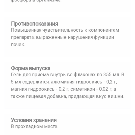
Противопоказания
Повышенная чувствительность к компонентам
препарата; выраженные нарушения функции
почек.
Форма выпуска
Гель для приема внутрь во флаконах по 355 мл. В
5 мл содержится: алюминия гидроокись - 0,2 г,
магния гидроокись - 0,2 г, симетикон - 0,02 г, а
также пищевая добавка, придающая вкус вишни.
Условия хранения
В прохладном месте.