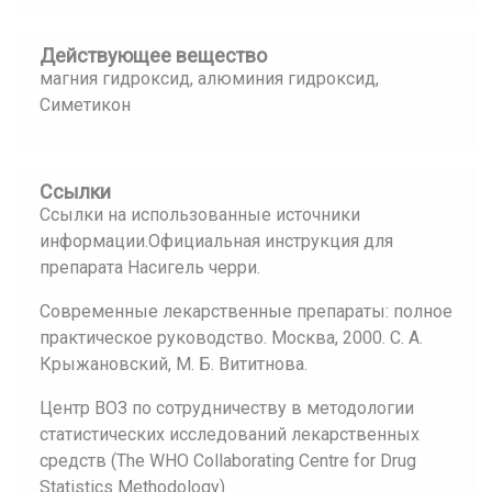
Действующее вещество
магния гидроксид, алюминия гидроксид,
Симетикон
Ссылки
Ссылки на использованные источники
информации.Официальная инструкция для
препарата Насигель черри.
Современные лекарственные препараты: полное
практическое руководство. Москва, 2000. С. А.
Крыжановский, М. Б. Вититнова.
Центр ВОЗ по сотрудничеству в методологии
статистических исследований лекарственных
средств (The WHO Collaborating Centre for Drug
Statistics Methodology).