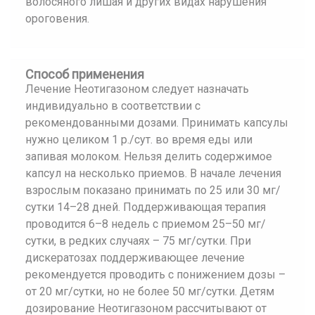
волосяного лишая и других видах нарушения
ороговения.
Способ применения
Лечение Неотигазоном следует назначать
индивидуально в соответствии с
рекомендованными дозами. Принимать капсулы
нужно целиком 1 р./сут. во время еды или
запивая молоком. Нельзя делить содержимое
капсул на несколько приемов. В начале лечения
взрослым показано принимать по 25 или 30 мг/
сутки 14–28 дней. Поддерживающая терапия
проводится 6–8 недель с приемом 25–50 мг/
сутки, в редких случаях – 75 мг/сутки. При
дискератозах поддерживающее лечение
рекомендуется проводить с понижением дозы –
от 20 мг/сутки, но не более 50 мг/сутки. Детям
дозирование Неотигазоном рассчитывают от