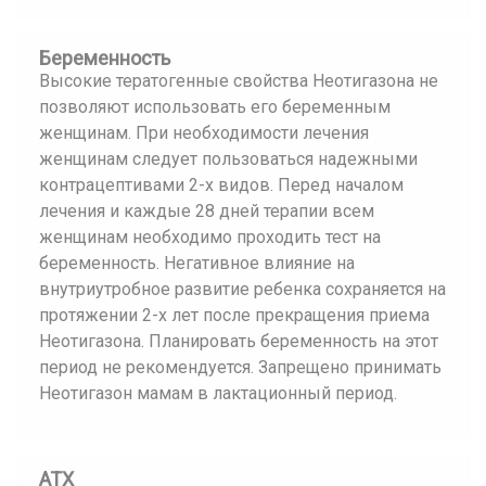
Беременность
Высокие тератогенные свойства Неотигазона не
позволяют использовать его беременным
женщинам. При необходимости лечения
женщинам следует пользоваться надежными
контрацептивами 2-х видов. Перед началом
лечения и каждые 28 дней терапии всем
женщинам необходимо проходить тест на
беременность. Негативное влияние на
внутриутробное развитие ребенка сохраняется на
протяжении 2-х лет после прекращения приема
Неотигазона. Планировать беременность на этот
период не рекомендуется. Запрещено принимать
Неотигазон мамам в лактационный период.
АТХ