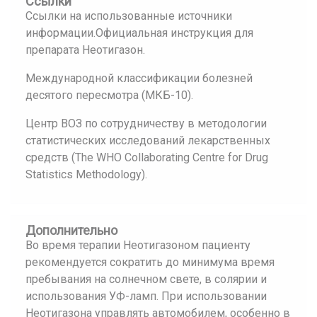
Ссылки
Ссылки на использованные источники
информации.Официальная инструкция для
препарата Неотигазон.
Международной классификации болезней
десятого пересмотра (МКБ-10).
Центр ВОЗ по сотрудничеству в методологии
статистических исследований лекарственных
средств (The WHO Collaborating Centre for Drug
Statistics Methodology).
Дополнительно
Во время терапии Неотигазоном пациенту
рекомендуется сократить до минимума время
пребывания на солнечном свете, в солярии и
использования УФ-ламп. При использовании
Неотигазона управлять автомобилем, особенно в