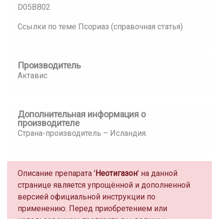
D05BB02
Ссылки по теме Псориаз (справочная статья)
Производитель
Актавис
Дополнительная информация о
производителе
Страна-производитель – Исландия.
Описание препарата '
Неотигазон
' на данной
странице является упрощённой и дополненной
версией официальной инструкции по
применению. Перед приобретением или