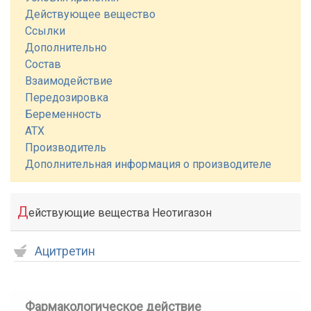
Действующее вещество
Ссылки
Дополнительно
Состав
Взаимодействие
Передозировка
Беременность
АТХ
Производитель
Дополнительная информация о производителе
Д
ействующие вещества Неотигазон
Ацитретин
Фармакологическое действие