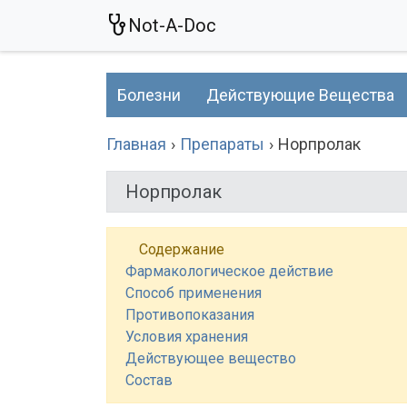
Not-A-Doc
Болезни
Действующие Вещества
Главная
Препараты
Норпролак
Норпролак
Содержание
Фармакологическое действие
Способ применения
Противопоказания
Условия хранения
Действующее вещество
Состав