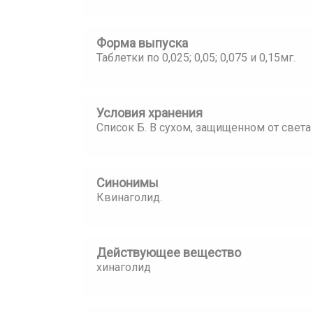
Форма выпуска
Таблетки по 0,025; 0,05; 0,075 и 0,15мг.
Условия хранения
Список Б. В сухом, защищенном от света
Синонимы
Квинаголид.
Действующее вещество
хинаголид