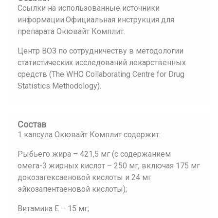
Ссылки на использованные источники
информации.Официальная инструкция для
препарата Окювайт Комплит.
Центр ВОЗ по сотрудничеству в методологии
статистических исследований лекарственных
средств (The WHO Collaborating Centre for Drug
Statistics Methodology).
Состав
1 капсула Окювайт Комплит содержит:
Рыбьего жира – 421,5 мг (с содержанием
омега-3 жирных кислот – 250 мг, включая 175 мг
докозагексаеновой кислоты и 24 мг
эйкозапентаеновой кислоты);
Витамина Е – 15 мг;