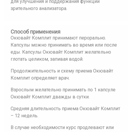
для улучшения и поддержания функции
зрительного анализатора.
Способ применения
Окювайт Комплит принимают перорально.
Капсулы можно принимать во время или после
еды. Капсулы Окювайт Комплит желательно
глотать целиком, запивая водой.
Продолжительность и схему приема Окювайт
Комплит определяет врач.
Взрослым желательно принимать по 1 капсуле
Окювайт Комплит дважды в сутки.
Средняя длительность приема Окювайт Комплит
– 12 недель.
В случае необходимости курс продлевают или