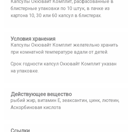
Капсулы Окювайт Комплит, расфасованные в
блистерные упаковки по 10 штук, в пачке из
картона 10, 30 или 60 капсул в блистерах.
Условия хранения
Капсулы Окювайт Комплит желательно хранить
при комнатной температуре вдали от детей.
Срок годности капсул Окювайт Комплит указан
на упаковке.
Действующее вещество
рыбий жир, витамин Е, зеаксантин, цинк, лютеин,
Аскорбиновая кислота
Ссылки