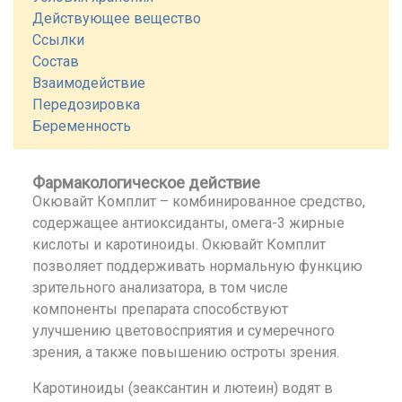
Действующее вещество
Ссылки
Состав
Взаимодействие
Передозировка
Беременность
Фармакологическое действие
Окювайт Комплит – комбинированное средство,
содержащее антиоксиданты, омега-3 жирные
кислоты и каротиноиды. Окювайт Комплит
позволяет поддерживать нормальную функцию
зрительного анализатора, в том числе
компоненты препарата способствуют
улучшению цветовосприятия и сумеречного
зрения, а также повышению остроты зрения.
Каротиноиды (зеаксантин и лютеин) водят в