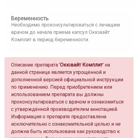
Беременность
Необходимо проконсультироваться с лечащим
врачом до начала приема капсул Окювайт
Комплит в период беременности.
Описание препарата '
Окювайт Комплит
' на
данной странице является упрощённой и
дополненной версией официальной инструкции
по применению. Перед приобретением или
использованием препарата вы должны
проконсультироваться с врачом и ознакомиться
с утверждённой производителем аннотацией.
Информация о препарате предоставлена
исключительно с ознакомительной целью и не
должна быть использована как руководство к