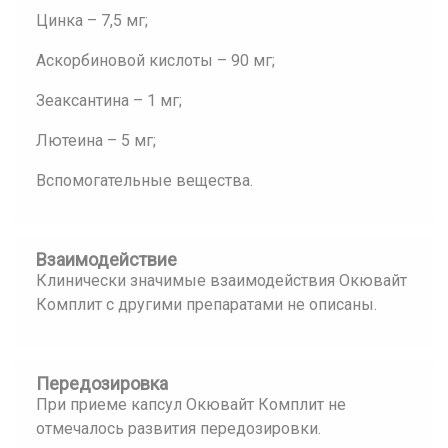
Цинка – 7,5 мг;
Аскорбиновой кислоты – 90 мг;
Зеаксантина – 1 мг;
Лютеина – 5 мг;
Вспомогательные вещества.
Взаимодействие
Клинически значимые взаимодействия Окювайт
Комплит с другими препаратами не описаны.
Передозировка
При приеме капсул Окювайт Комплит не
отмечалось развития передозировки.