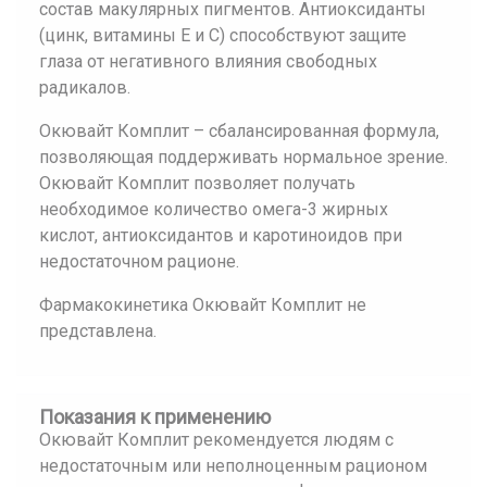
состав макулярных пигментов. Антиоксиданты
(цинк, витамины Е и С) способствуют защите
глаза от негативного влияния свободных
радикалов.
Окювайт Комплит – сбалансированная формула,
позволяющая поддерживать нормальное зрение.
Окювайт Комплит позволяет получать
необходимое количество омега-3 жирных
кислот, антиоксидантов и каротиноидов при
недостаточном рационе.
Фармакокинетика Окювайт Комплит не
представлена.
Показания к применению
Окювайт Комплит рекомендуется людям с
недостаточным или неполноценным рационом