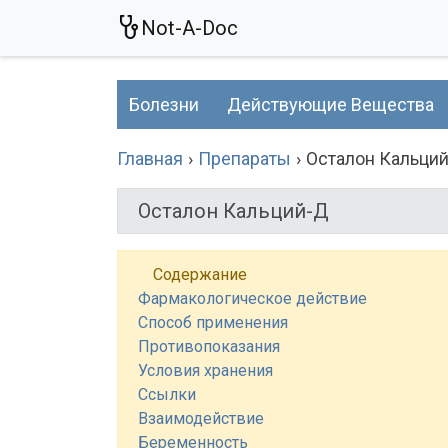
Not-A-Doc
Болезни
Действующие Вещества
Главная
Препараты
Осталон Кальци
Осталон Кальций-Д
Содержание
Фармакологическое действие
Способ применения
Противопоказания
Условия хранения
Ссылки
Взаимодействие
Беременность