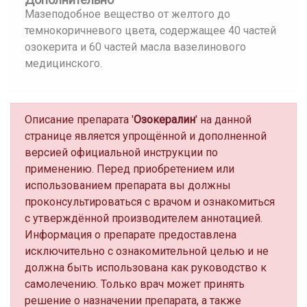
Мазеподобное вещество от желтого до
темнокоричневого цвета, содержащее 40 частей
озокерита и 60 частей масла вазелинового
медицинского.
Описание препарата '
Озокералин
' на данной
странице является упрощённой и дополненной
версией официальной инструкции по
применению. Перед приобретением или
использованием препарата вы должны
проконсультироваться с врачом и ознакомиться
с утверждённой производителем аннотацией.
Информация о препарате предоставлена
исключительно с ознакомительной целью и не
должна быть использована как руководство к
самолечению. Только врач может принять
решение о назначении препарата, а также