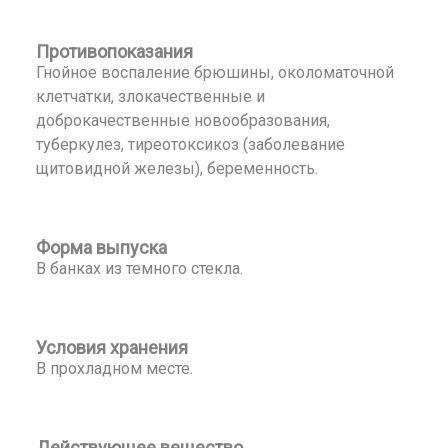
Противопоказания
Гнойное воспаление брюшины, околоматочной
клетчатки, злокачественные и
доброкачественные новообразования,
туберкулез, тиреотоксикоз (заболевание
щитовидной железы), беременность.
Форма выпуска
В банках из темного стекла.
Условия хранения
В прохладном месте.
Действующее вещество