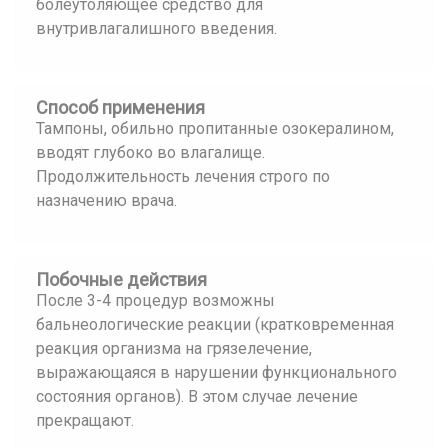
болеутоляющее средство для
внутривлагалишного введения.
Способ применения
Тампоны, обильно пропитанные озокералином,
вводят глубоко во влагалище.
Продолжительность лечения строго по
назначению врача.
Побочные действия
После 3-4 процедур возможны
бальнеологические реакции (кратковременная
реакция организма на грязелечение,
выражающаяся в нарушении функционального
состояния органов). В этом случае лечение
прекращают.