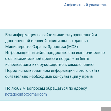
Алфавитный указатель
Вся информация на сайте является упрощённой и
дополненной версией официальных данных
Министерства Охраны Здоровья (МОЗ).
Информация на сайте предоставлена исключительно
с ознакомительной целью и не должна быть
использована как руководство к самолечению.
Перед использованием информации с этого сайта
обязательно необходима консультация у врача.
По любым вопросам обращаться по адресу
notadocinfo@gmail.com