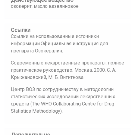
озокерит, масло вазелиновое
Ссылки
Ссылки на использованные источники
информации.Официальная инструкция для
препарата Озокералин.
Современные лекарственные препараты: полное
практическое руководство. Москва, 2000. С. А.
Крыжановский, М. Б. Вититнова.
Центр ВОЗ по сотрудничеству в методологии
статистических исследований лекарственных
средств (The WHO Collaborating Centre for Drug
Statistics Methodology).
Дополнительно