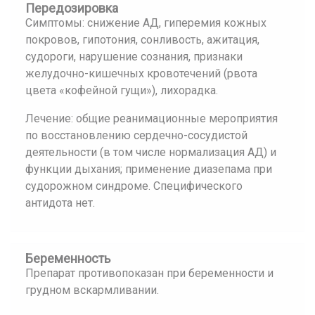
Передозировка
Симптомы: снижение АД, гиперемия кожных
покровов, гипотония, сонливость, ажитация,
судороги, нарушение сознания, признаки
желудочно-кишечных кровотечений (рвота
цвета «кофейной гущи»), лихорадка.
Лечение: общие реанимационные мероприятия
по восстановлению сердечно-сосудистой
деятельности (в том числе нормализация АД) и
функции дыхания; применение диазепама при
судорожном синдроме. Специфического
антидота нет.
Беременность
Препарат противопоказан при беременности и
грудном вскармливании.