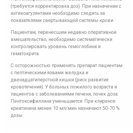
(требуется корректировка доз). При назначении с
антикоагулянтами необходимо следить за
показателями свертывающей системы крови.
Пациентам, перенесшим недавно оперативное
вмешательство, необходимо систематически
контролировать уровень гемоглобина и
гематокрита.
С осторожностью применять препарат пациентам
с пептическими язвами желудка и
двенадцатиперстной кишки (риск развития
кровотечения). У больных пожилого возраста и
пациентов с заболеваниями печени, почек доза
Пентоксифиллина уменьшается. При клиренсе
креатинина менее 10 мл/мин назначают 50-70 %
дозы.