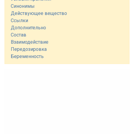
Синонимы
Действующее вещество
Ссылки
Дополнительно
Состав
Взаимодействие
Передозировка
Беременность