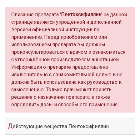
Описание препарата '
Пентоксифиллин
' на данной
странице является упрощённой и дополненной
версией официальной инструкции по
применению. Перед приобретением или
использованием препарата вы должны
проконсультироваться с врачом и ознакомиться
с утверждённой производителем аннотацией.
Информация о препарате предоставлена
исключительно с ознакомительной целью и не
должна быть использована как руководство к
самолечению. Только врач может принять
решение о назначении препарата, а также
определить дозы и способы его применения.
Д
ействующие вещества Пентоксифиллин