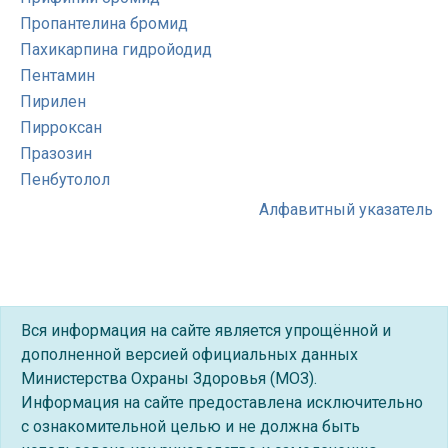
Пропантелина бромид
Пахикарпина гидройодид
Пентамин
Пирилен
Пирроксан
Празозин
Пенбутолол
Алфавитный указатель
Вся информация на сайте является упрощённой и
дополненной версией официальных данных
Министерства Охраны Здоровья (МОЗ).
Информация на сайте предоставлена исключительно
с ознакомительной целью и не должна быть