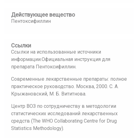
Действующее вещество
Пентоксифиллин
Ссылки
Ссылки на использованные источники
информации.Официальная инструкция для
препарата Пентоксифиллин.
Современные лекарственные препараты: полное
практическое руководство. Москва, 2000. С. А.
Крыжановский, М. Б. Вититнова.
Центр ВОЗ по сотрудничеству в методологии
статистических исследований лекарственных
средств (The WHO Collaborating Centre for Drug
Statistics Methodology).