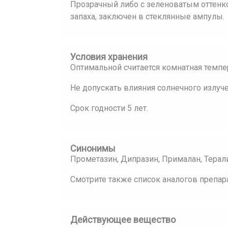
Прозрачный либо с зеленоватым оттенко
запаха, заключен в стеклянные ампулы.
Условия хранения
Оптимальной считается комнатная темпе
Не допускать влияния солнечного излуче
Срок годности 5 лет.
Синонимы
Прометазин, Дипразин, Прималан, Терал
Смотрите также список аналогов препар
Действующее вещество