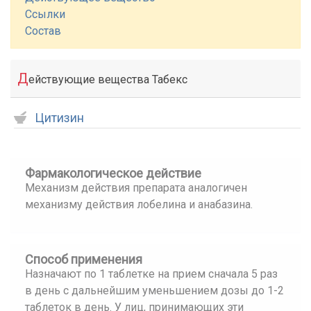
Ссылки
Состав
Д
ействующие вещества Табекс
Цитизин
Фармакологическое действие
Механизм действия препарата аналогичен
механизму действия лобелина и анабазина.
Способ применения
Назначают по 1 таблетке на прием сначала 5 раз
в день с дальнейшим уменьшением дозы до 1-2
таблеток в день. У лиц, принимающих эти