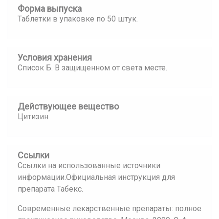
Форма выпуска
Таблетки в упаковке по 50 штук.
Условия хранения
Список Б. В защищенном от света месте.
Действующее вещество
Цитизин
Ссылки
Ссылки на использованные источники
информации.Официальная инструкция для
препарата Табекс.
Современные лекарственные препараты: полное