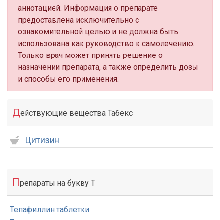
аннотацией. Информация о препарате
предоставлена исключительно с
ознакомительной целью и не должна быть
использована как руководство к самолечению.
Только врач может принять решение о
назначении препарата, а также определить дозы
и способы его применения.
Д
ействующие вещества Табекс
Цитизин
П
репараты на букву Т
Тепафиллин таблетки