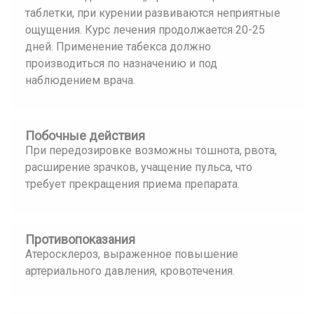
таблетки, при курении развиваются неприятные
ощущения. Курс лечения продолжается 20-25
дней. Применение табекса должно
производиться по назначению и под
наблюдением врача.
Побочные действия
При передозировке возможны тошнота, рвота,
расширение зрачков, учащение пульса, что
требует прекращения приема препарата.
Противопоказания
Атеросклероз, выраженное повышение
артериального давления, кровотечения.