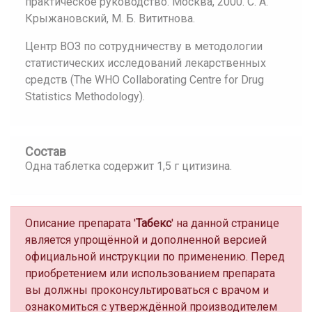
практическое руководство. Москва, 2000. С. А.
Крыжановский, М. Б. Вититнова.
Центр ВОЗ по сотрудничеству в методологии
статистических исследований лекарственных
средств (The WHO Collaborating Centre for Drug
Statistics Methodology).
Состав
Одна таблетка содержит 1,5 г цитизина.
Описание препарата '
Табекс
' на данной странице
является упрощённой и дополненной версией
официальной инструкции по применению. Перед
приобретением или использованием препарата
вы должны проконсультироваться с врачом и
ознакомиться с утверждённой производителем