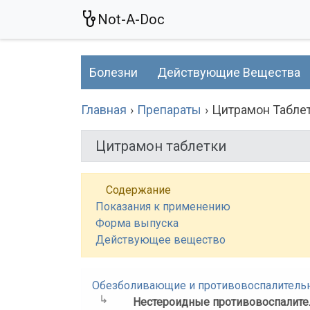
Not-A-Doc
Болезни
Действующие Вещества
Главная
Препараты
Цитрамон Табле
Цитрамон таблетки
Содержание
Показания к применению
Форма выпуска
Действующее вещество
Обезболивающие и противовоспалитель
Нестероидные противовоспалите