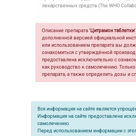
лекарственных средств (The WHO Collaborat
Описание препарата '
Цитрамон таблетки
дополненной версией официальной инс
или использованием препарата вы долж
ознакомиться с утверждённой производ
предоставлена исключительно с ознако
как руководство к самолечению. Только
препарата, а также определить дозы и с
Вся информация на сайте является упрощ
Информация на сайте предоставлена искл
самолечению.
Перед использованием информации с этого