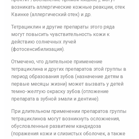
возникать аллергические кожные реакции, отек
Квинке (аллергический отек) и др.
Тетрациклин и другие препараты этого ряда
могут повысить чувствительность кожи к
действию солнечных лучей
(фотосенсибилизация).
Отмечено, что длительное применение
тетрациклина и других препаратов этой группы в
период образования зубов (назначение детям в
первые месяцы жизни) может вызвать у детей
темно-желтую окраску зубов (отложение
препарата в зубной эмали и дентине).
При длительном применении препаратов группы
тетрациклинов могут возникнуть осложнения,
обусловленные развитием кандидоза
(поражения кожи и слизистых оболочек, а также