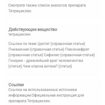
Смотрите также список аналогов препарата
Тетрациклин.
Действующее вещество
тетрациклин
Ссылки по теме Цистит (справочная статья)
Пневмония (справочная статья) Пиелонефрит
(справочная статья) Сифилис (справочная статья)
Гонорея - древнейший враг человечества
(статья) Чем опасна ангина? (статья)
Ссылки
Ссылки на использованные источники
информации.Официальная инструкция для
препарата Тетрациклин.