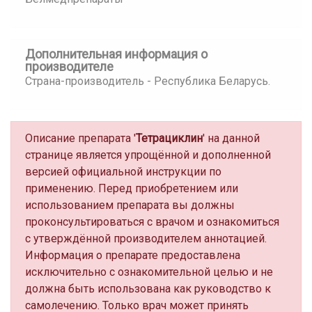
Дополнительная информация о
производителе
Страна-производитель - Республика Беларусь.
Описание препарата '
Тетрациклин
' на данной
странице является упрощённой и дополненной
версией официальной инструкции по
применению. Перед приобретением или
использованием препарата вы должны
проконсультироваться с врачом и ознакомиться
с утверждённой производителем аннотацией.
Информация о препарате предоставлена
исключительно с ознакомительной целью и не
должна быть использована как руководство к
самолечению. Только врач может принять