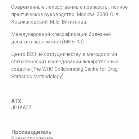
Современные лекарственные препараты: полное
практическое руководство. Москва, 2000. С. А.
Крыжановский, М. Б. Вититнова.
Международной классификации болезней
десятого пересмотра (МКБ-10).
Центр ВОЗ по сотрудничеству в методологии
статистических исследований лекарственных
средств (The WHO Collaborating Centre for Drug
Statistics Methodology).
АТХ
J01AA07
Производитель
Белмедпрепараты