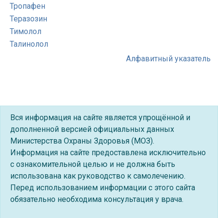
Тропафен
Теразозин
Тимолол
Талинолол
Алфавитный указатель
Вся информация на сайте является упрощённой и
дополненной версией официальных данных
Министерства Охраны Здоровья (МОЗ).
Информация на сайте предоставлена исключительно
с ознакомительной целью и не должна быть
использована как руководство к самолечению.
Перед использованием информации с этого сайта
обязательно необходима консультация у врача.