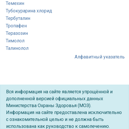
Темехин
Тубокурарина хлорид
Тербуталин
Тропафен
Теразозин
Тимолол
Талинолол
Алфавитный указатель
Вся информация на сайте является упрощённой и
дополненной версией официальных данных
Министерства Охраны Здоровья (МОЗ).
Информация на сайте предоставлена исключительно
с ознакомительной целью и не должна быть
использована как руководство к самолечению.