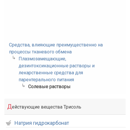
Средства, влияющие преимущественно на
процессы тканевого обмена
Плазмозамещающие,
дезинтоксикационные растворы и
лекарственные средства для
парентерального питания
Солевые растворы
Д
ействующие вещества Трисоль
Натрия гидрокарбонат