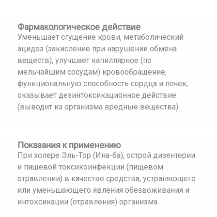
Фармакологическое действие
Уменьшает сгущение крови, метаболический
ацидоз (закисление при нарушении обмена
веществ), улучшает капиллярное (по
мельчайшим сосудам) кровообращение,
функциональную способность сердца и почек,
оказывает дезинтоксикационное действие
(выводит из организма вредные вещества).
Показания к применению
При холере Эль-Тор (Ина-ба), острой дизентерии
и пищевой токсикоинфекции (пищевом
отравлении) в качестве средства, устраняющего
или уменьшающего явления обезвоживания и
интоксикации (отравления) организма.