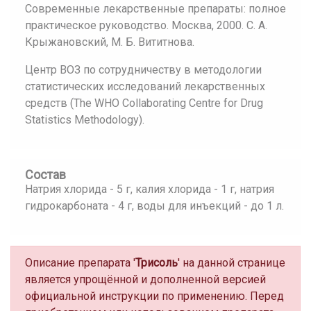
Современные лекарственные препараты: полное
практическое руководство. Москва, 2000. С. А.
Крыжановский, М. Б. Вититнова.
Центр ВОЗ по сотрудничеству в методологии
статистических исследований лекарственных
средств (The WHO Collaborating Centre for Drug
Statistics Methodology).
Состав
Натрия хлорида - 5 г, калия хлорида - 1 г, натрия
гидрокарбоната - 4 г, воды для инъекций - до 1 л.
Описание препарата '
Трисоль
' на данной странице
является упрощённой и дополненной версией
официальной инструкции по применению. Перед