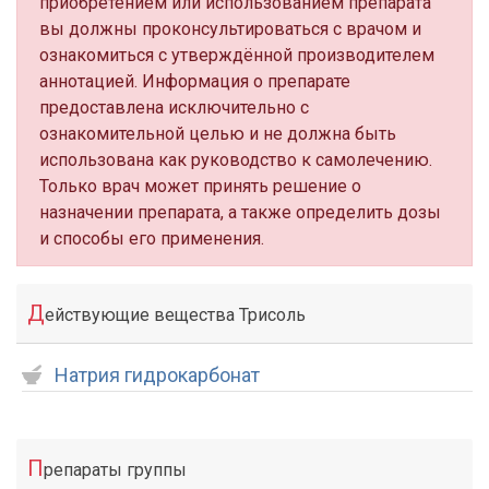
приобретением или использованием препарата
вы должны проконсультироваться с врачом и
ознакомиться с утверждённой производителем
аннотацией. Информация о препарате
предоставлена исключительно с
ознакомительной целью и не должна быть
использована как руководство к самолечению.
Только врач может принять решение о
назначении препарата, а также определить дозы
и способы его применения.
Д
ействующие вещества Трисоль
Натрия гидрокарбонат
П
репараты группы