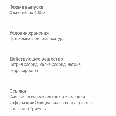
Форма выпуска
Флаконы по 400 мл.
Условия хранения
При комнатной температуре.
Действующее вещество
Натрия хлорид, калия хлорид, натрия
гидрокарбонат
Ссылки
Ссылки на использованные источники
информации.Официальная инструкция для
препарата Трисоль.