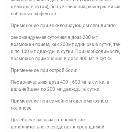
дважды в сутки), без увеличения риска развития
побочных эффектов.
Применение при анкилозирующем спондилите:
рекомендуемая суточная я доза 200 мг,
возможен прием, как 200мг один раз в сутки, так
и по 100 мг дважды в сутки. При необходимости,
возможно применение в дозе 400 мг в сутки.
Применение при острой боли:
Первоначальная доза 400 - 600 мг в сутки, в
дальнейшем по 200 мг дважды в сутки.
Применение при семейном аденоматозном
полипозе:
Целебрекс назначают в качестве
дополнительного средства, к проводимой