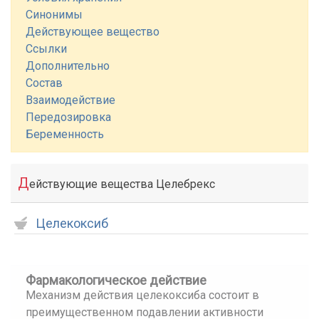
Синонимы
Действующее вещество
Ссылки
Дополнительно
Состав
Взаимодействие
Передозировка
Беременность
Д
ействующие вещества Целебрекс
Целекоксиб
Фармакологическое действие
Механизм действия целекоксиба состоит в
преимущественном подавлении активности