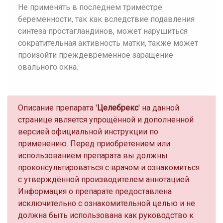
Не применять в последнем триместре
беременности, так как вследствие подавления
синтеза простагландинов, может нарушиться
сократительная активность матки, также может
произойти преждевременное заращение
овального окна.
Описание препарата '
Целебрекс
' на данной
странице является упрощённой и дополненной
версией официальной инструкции по
применению. Перед приобретением или
использованием препарата вы должны
проконсультироваться с врачом и ознакомиться
с утверждённой производителем аннотацией.
Информация о препарате предоставлена
исключительно с ознакомительной целью и не
должна быть использована как руководство к