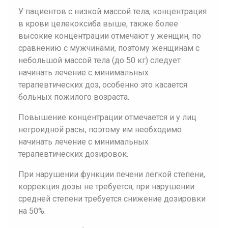
У пациентов с низкой массой тела, концентрация
в крови целекоксиба выше, также более
высокие концентрации отмечают у женщин, по
сравнению с мужчинами, поэтому женщинам с
небольшой массой тела (до 50 кг) следует
начинать лечение с минимальных
терапевтических доз, особенно это касается
больных пожилого возраста.
Повышение концентрации отмечается и у лиц
негроидной расы, поэтому им необходимо
начинать лечение с минимальных
терапевтических дозировок.
При нарушении функции печени легкой степени,
коррекция дозы не требуется, при нарушении
средней степени требуется снижение дозировки
на 50%.