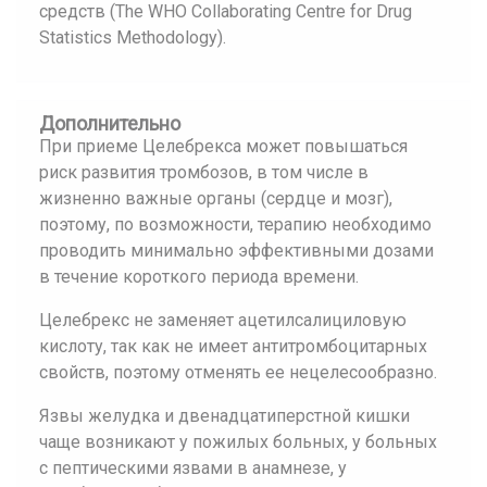
средств (The WHO Collaborating Centre for Drug
Statistics Methodology).
Дополнительно
При приеме Целебрекса может повышаться
риск развития тромбозов, в том числе в
жизненно важные органы (сердце и мозг),
поэтому, по возможности, терапию необходимо
проводить минимально эффективными дозами
в течение короткого периода времени.
Целебрекс не заменяет ацетилсалициловую
кислоту, так как не имеет антитромбоцитарных
свойств, поэтому отменять ее нецелесообразно.
Язвы желудка и двенадцатиперстной кишки
чаще возникают у пожилых больных, у больных
с пептическими язвами в анамнезе, у