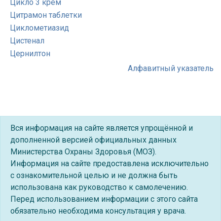
Цикло 3 крем
Цитрамон таблетки
Циклометиазид
Цистенал
Цернилтон
Алфавитный указатель
Вся информация на сайте является упрощённой и
дополненной версией официальных данных
Министерства Охраны Здоровья (МОЗ).
Информация на сайте предоставлена исключительно
с ознакомительной целью и не должна быть
использована как руководство к самолечению.
Перед использованием информации с этого сайта
обязательно необходима консультация у врача.