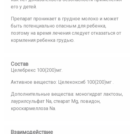
его у детей.
Препарат проникает в грудное молоко и может
быть потенциально опасным для ребенка,
поэтому на время лечения следует отказаться от
кормления ребенка грудью.
Состав
Целебрекс 100(200)мг.
Активное вещество: Целекоксиб 100(200)мг .
Дополнительные вещества: моногидрат лактозы,
лаурилсульфат Na, стеарат Mg, повидон,
кроскармеллоза Na.
Взаимодействие