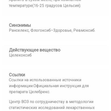
температуре(16-25 градусов Цельсия).
Синонимы
Ранселекс, Флогоксиб–Здоровье, Ревмоксиб.
Действующее вещество
Целекоксиб
Ссылки
Ссылки на использованные источники
информации.Официальная инструкция для
препарата Целебрекс.
Центр ВОЗ по сотрудничеству в методологии
статистических исследований лекарственных