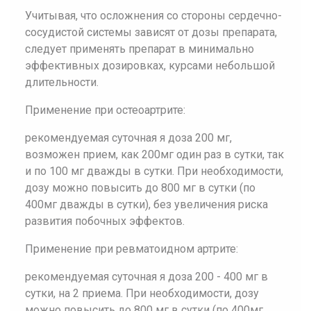
Учитывая, что осложнения со стороны сердечно-
сосудистой системы зависят от дозы препарата,
следует применять препарат в минимально
эффективных дозировках, курсами небольшой
длительности.
Применение при остеоартрите:
рекомендуемая суточная я доза 200 мг,
возможен прием, как 200мг один раз в сутки, так
и по 100 мг дважды в сутки. При необходимости,
дозу можно повысить до 800 мг в сутки (по
400мг дважды в сутки), без увеличения риска
развития побочных эффектов.
Применение при ревматоидном артрите:
рекомендуемая суточная я доза 200 - 400 мг в
сутки, на 2 приема. При необходимости, дозу
можно повысить до 800 мг в сутки (по 400мг