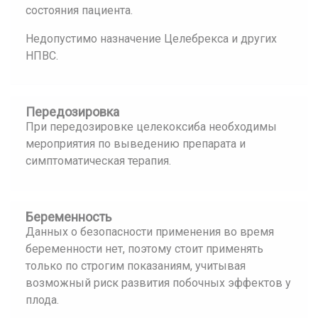
состояния пациента.
Недопустимо назначение Целебрекса и других
НПВС.
Передозировка
При передозировке целекоксиба необходимы
мероприятия по выведению препарата и
симптоматическая терапия.
Беременность
Данных о безопасности применения во время
беременности нет, поэтому стоит применять
только по строгим показаниям, учитывая
возможный риск развития побочных эффектов у
плода.