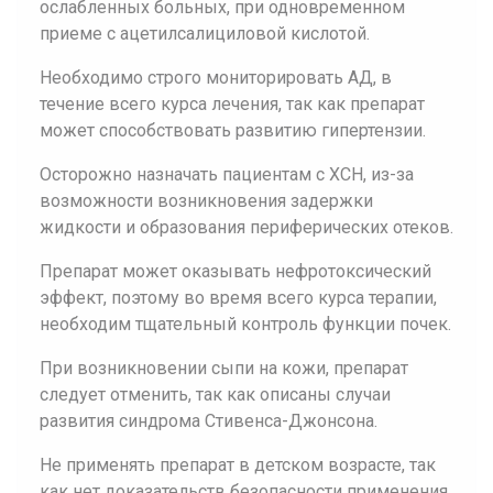
ослабленных больных, при одновременном
приеме с ацетилсалициловой кислотой.
Необходимо строго мониторировать АД, в
течение всего курса лечения, так как препарат
может способствовать развитию гипертензии.
Осторожно назначать пациентам с ХСН, из-за
возможности возникновения задержки
жидкости и образования периферических отеков.
Препарат может оказывать нефротоксический
эффект, поэтому во время всего курса терапии,
необходим тщательный контроль функции почек.
При возникновении сыпи на кожи, препарат
следует отменить, так как описаны случаи
развития синдрома Стивенса-Джонсона.
Не применять препарат в детском возрасте, так
как нет доказательств безопасности применения