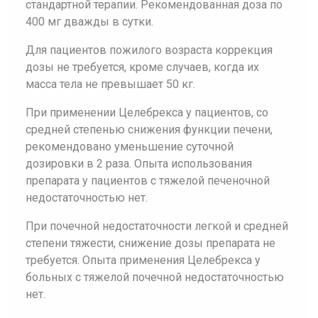
стандартной терапии. Рекомендованная доза по
400 мг дважды в сутки.
Для пациентов пожилого возраста коррекция
дозы не требуется, кроме случаев, когда их
масса тела не превышает 50 кг.
При применении Целебрекса у пациентов, со
средней степенью снижения функции печени,
рекомендовано уменьшение суточной
дозировки в 2 раза. Опыта использования
препарата у пациентов с тяжелой печеночной
недостаточностью нет.
При почечной недостаточности легкой и средней
степени тяжести, снижение дозы препарата не
требуется. Опыта применения Целебрекса у
больных с тяжелой почечной недостаточностью
нет.