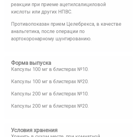
реакции при приеме ацетилсалициловой
кислоты или других НПВС.
Противопоказан прием Целебрекса, в качестве
анальгетика, после операции по
аортокоронарному шунтированию.
Форма выпуска
Капсулы 100 мг в блистерах №10.
Капсулы 100 мг в блистерах №20.
Капсулы 200 мг в блистерах №10.
Капсулы 200 мг в блистерах №20.
Условия хранения
Хранить в сухом месте, при комнатной