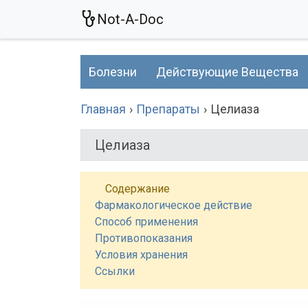
Not-A-Doc
Болезни
Действующие Вещества
Главная
Препараты
Целиаза
Целиаза
Содержание
Фармакологическое действие
Способ применения
Противопоказания
Условия хранения
Ссылки