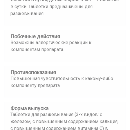
в сутки. Таблетки предназначены для
разжевывания.
Побочные действия
Возможны аллергические реакции к
компонентам препарата.
Противопоказания
Повышенная чувствительность к какому-либо
компоненту препарата.
Форма выпуска
Таблетки для разжевывания (3-х видов: с
железом, с повышенным содержанием кальция,
с повышенным содержанием витамина С) в