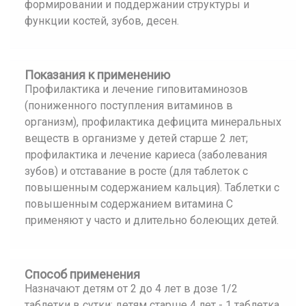
формировании и поддержании структуры и
функции костей, зубов, десен.
Показания к применению
Профилактика и лечение гиповитаминозов
(пониженного поступления витаминов в
организм), профилактика дефицита минеральных
веществ в организме у детей старше 2 лет;
профилактика и лечение кариеса (заболевания
зубов) и отставание в росте (для таблеток с
повышенным содержанием кальция). Таблетки с
повышенным содержанием витамина С
применяют у часто и длительно болеющих детей.
Способ применения
Назначают детям от 2 до 4 лет в дозе 1/2
таблетки в сутки; детям старше 4 лет - 1 таблетка