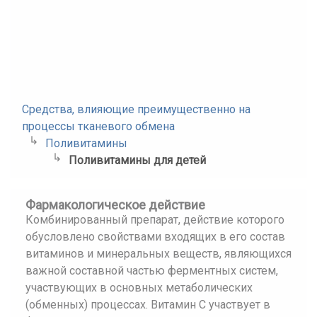
Средства, влияющие преимущественно на
процессы тканевого обмена
Поливитамины
Поливитамины для детей
Фармакологическое действие
Комбинированный препарат, действие которого
обусловлено свойствами входящих в его состав
витаминов и минеральных веществ, являющихся
важной составной частью ферментных систем,
участвующих в основных метаболических
(обменных) процессах. Витамин С участвует в