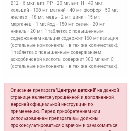
В12 - 6 мкг; вит. РР - 20 мг, вит. Н - 40 мкг;
кальций - 108 мг; магний - 40 мг; фосфор - 50 мг;
железо - 18 мг; медь - 2 мг; цинк - 15 мг;
марганец - 1 мг; йод - 150 мг; селен - 20 мг;
никель - 20 мг. 1 таблетка с повышенным
содержанием кальция содержит 160 мг кальция
(остальные компоненты - в тех же количествах);
1 таблетка с повышенным содержанием
аскорбиновой кислоты содержит 300 мг вит. С
(остальные компоненты - в тех же количествах).
Описание препарата '
Центрум детский
' на данной
странице является упрощённой и дополненной
версией официальной инструкции по
применению. Перед приобретением или
использованием препарата вы должны
проконсультироваться с врачом и ознакомиться