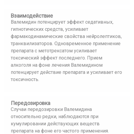
Взаимодействие
Валемидин потенцирует эффект седативных,
гипнотических средств, усиливает
фармакодинамические свойства нейролептиков,
транквилизаторов. Одновременное применение
препарата с метотрексатом усиливает
токсический эффект последнего. Прием
алкоголя на фоне лечения Валемидином
потенцирует действие препарата и усиливает его
токсичность.
Передозировка
Случаи передозировки Валемидина
относительно редки, наблюдаются при
кумулировании действующих веществ
препарата на фоне его частого применения.