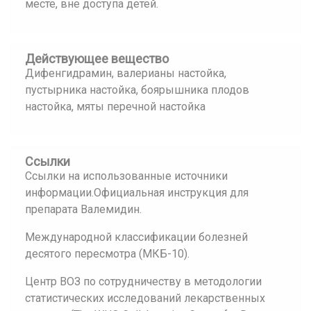
месте, вне доступа детей.
Действующее вещество
Дифенгидрамин, валерианы настойка,
пустырника настойка, боярышника плодов
настойка, мяты перечной настойка
Ссылки
Ссылки на использованные источники
информации.Официальная инструкция для
препарата Валемидин.
Международной классификации болезней
десятого пересмотра (МКБ-10).
Центр ВОЗ по сотрудничеству в методологии
статистических исследований лекарственных