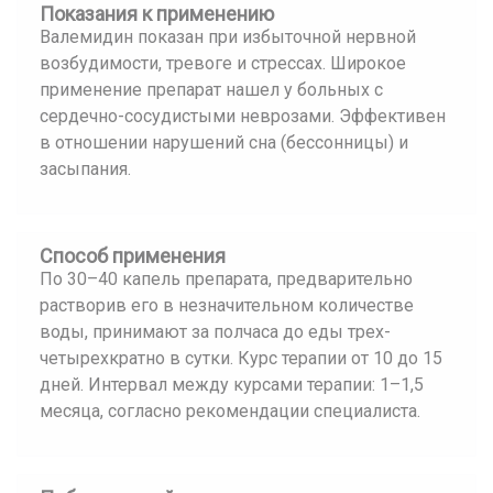
Показания к применению
Валемидин показан при избыточной нервной
возбудимости, тревоге и стрессах. Широкое
применение препарат нашел у больных с
сердечно-сосудистыми неврозами. Эффективен
в отношении нарушений сна (бессонницы) и
засыпания.
Способ применения
По 30–40 капель препарата, предварительно
растворив его в незначительном количестве
воды, принимают за полчаса до еды трех-
четырехкратно в сутки. Курс терапии от 10 до 15
дней. Интервал между курсами терапии: 1–1,5
месяца, согласно рекомендации специалиста.