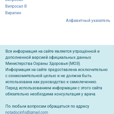
Випросал В
Вирапин
Алфавитный указатель
Вся информация на сайте является упрощённой и
дополненной версией официальных данных
Министерства Охраны Здоровья (МОЗ).
Информация на сайте предоставлена исключительно
с ознакомительной целью и не должна быть
использована как руководство к самолечению.
Перед использованием информации с этого сайта
обязательно необходима консультация у врача.
По любым вопросам обращаться по адресу
notadocinfo@gmail.com