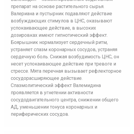
препарат на основе растительного сырья.
Валериана и пустырник подавляют действие
возбуждающих стимулов в ЦНС, оказывают
успокаивающее действие, в высоких
дозировках имеют гипнотический эффект.
Боярышник нормализует сердечный ритм,
устраняет спазм коронарных сосудов, устраняя
сердечную боль. Снижая возбудимость ЦНС, он
несет успокаивающее действие при тревоге и
стрессе. Мята перечная вызывает рефлекторное
сосудорасширяющее действие.
Спазмолитический эффект Валемидина
проявляется в угнетении активности
сосудодвигательного центра, снижении общего
АД, уменьшении тонуса коронарных и
периферических сосудов.