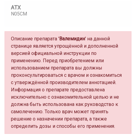
АТХ
N05CM
Описание препарата '
Валемидин
' на данной
странице является упрощённой и дополненной
версией официальной инструкции по
применению. Перед приобретением или
использованием препарата вы должны
проконсультироваться с врачом и ознакомиться
с утверждённой производителем аннотацией.
Информация о препарате предоставлена
исключительно с ознакомительной целью и не
должна быть использована как руководство к
самолечению. Только врач может принять
решение о назначении препарата, а также
определить дозы и способы его применения.