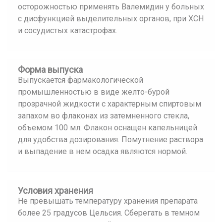
осторожностью применять Валемидин у больных
с дисфункцией выделительных органов, при ХСН
и сосудистых катастрофах.
Форма выпуска
Выпускается фармакологической
промышленностью в виде желто-бурой
прозрачной жидкости с характерным спиртовым
запахом во флаконах из затемненного стекла,
объемом 100 мл. Флакон оснащен капельницей
для удобства дозирования. Помутнение раствора
и выпадение в нем осадка являются нормой.
Условия хранения
Не превышать температуру хранения препарата
более 25 градусов Цельсия. Сберегать в темном