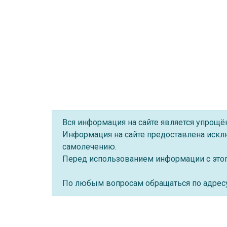
Вся информация на сайте является упрощ
Информация на сайте предоставлена искл
самолечению.
Перед использованием информации с этого
По любым вопросам обращаться по адре