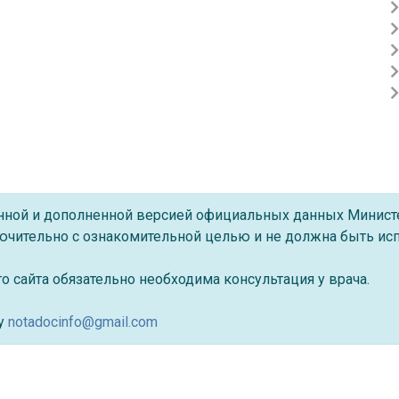
ённой и дополненной версией официальных данных Минист
ючительно с ознакомительной целью и не должна быть исп
 сайта обязательно необходима консультация у врача.
су
notadocinfo@gmail.com