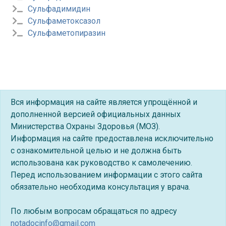
Сульфадимидин
Сульфаметоксазол
Сульфаметопиразин
Вся информация на сайте является упрощённой и
дополненной версией официальных данных
Министерства Охраны Здоровья (МОЗ).
Информация на сайте предоставлена исключительно
с ознакомительной целью и не должна быть
использована как руководство к самолечению.
Перед использованием информации с этого сайта
обязательно необходима консультация у врача.
По любым вопросам обращаться по адресу
notadocinfo@gmail.com