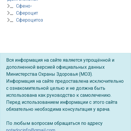
Сфено-
Сфероцит
Сфероцитоз
Вся информация на сайте является упрощённой и
дополненной версией официальных данных
Министерства Охраны Здоровья (МОЗ).
Информация на сайте предоставлена исключительно
с ознакомительной целью и не должна быть
использована как руководство к самолечению.
Перед использованием информации с этого сайта
обязательно необходима консультация у врача.
По любым вопросам обращаться по адресу
notadocinfo@gmail.com