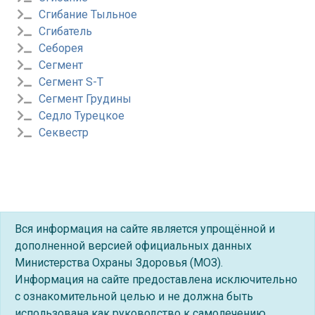
Сгибание Тыльное
Сгибатель
Себорея
Сегмент
Сегмент S-T
Сегмент Грудины
Седло Турецкое
Секвестр
Вся информация на сайте является упрощённой и
дополненной версией официальных данных
Министерства Охраны Здоровья (МОЗ).
Информация на сайте предоставлена исключительно
с ознакомительной целью и не должна быть
использована как руководство к самолечению.