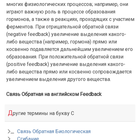
многих физиологических процессов; например, они
играют важную роль в процессе образования
гормонов, а также в реакциях, проходящих с участием
ферментов. При отрицательной обратной связи
(negative feedback) увеличение выделения какого-
либо вещества (например, гормона) прямо или
косвенно подавляется дальнейшим увеличением его
образования. При положительной обратной связи
(positive feedback) увеличение выделения какого-
либо вещества прямо или косвенно сопровождается
увеличением выделения другого вещества.
Связь Обратная на английском Feedback
Д
ругие термины на букву С
Связь Обратная Биологическая
Сгибание