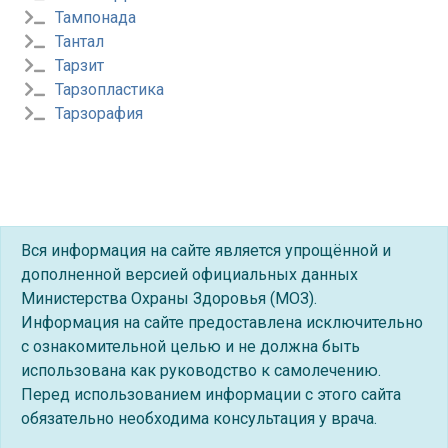
Тампонада
Тантал
Тарзит
Тарзопластика
Тарзорафия
Вся информация на сайте является упрощённой и
дополненной версией официальных данных
Министерства Охраны Здоровья (МОЗ).
Информация на сайте предоставлена исключительно
с ознакомительной целью и не должна быть
использована как руководство к самолечению.
Перед использованием информации с этого сайта
обязательно необходима консультация у врача.