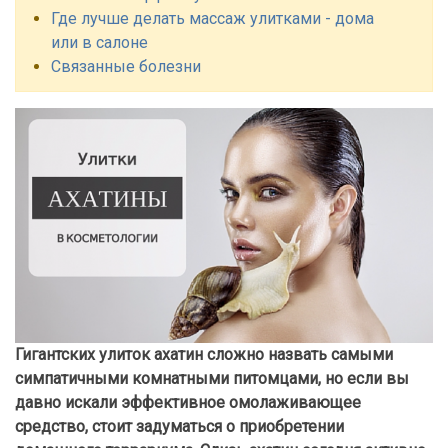
Где лучше делать массаж улитками - дома
или в салоне
Связанные болезни
Гигантских улиток ахатин сложно назвать самыми
симпатичными комнатными питомцами, но если вы
давно искали эффективное омолаживающее
средство, стоит задуматься о приобретении