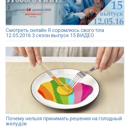
Смотреть онлайн Я соромлюсь свого тіла
12.05.2016 3 сезон выпуск 15 ВИДЕО
Почему нельзя принимать решения на голодный
желудок