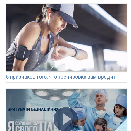
5 признаков того, что тренировка вам вредит