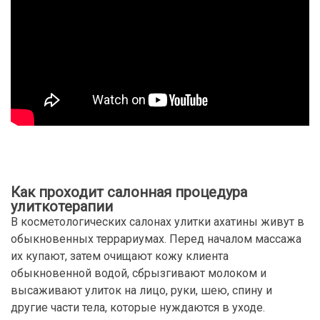
Как проходит салонная процедура
улиткотерапии
В косметологических салонах улитки ахатины живут в
обыкновенных террариумах. Перед началом массажа
их купают, затем очищают кожу клиента
обыкновенной водой, сбрызгивают молоком и
высаживают улиток на лицо, руки, шею, спину и
другие части тела, которые нуждаются в уходе.