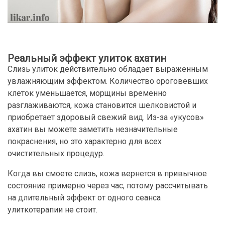
Реальный эффект улиток ахатин
Слизь улиток действительно обладает выраженным
увлажняющим эффектом. Количество ороговевших
клеток уменьшается, морщины временно
разглаживаются, кожа становится шелковистой и
приобретает здоровый свежий вид. Из-за «укусов»
ахатин вы можете заметить незначительные
покраснения, но это характерно для всех
очистительных процедур.
Когда вы смоете слизь, кожа вернется в привычное
состояние примерно через час, потому рассчитывать
на длительный эффект от одного сеанса
улиткотерапии не стоит.