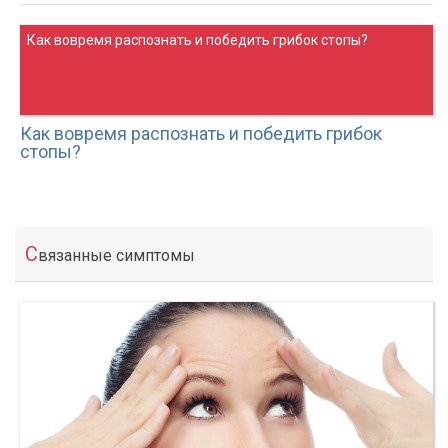
Как вовремя распознать и победить грибок стопы?
Как вовремя распознать и победить грибок
стопы?
С
вязанные симптомы