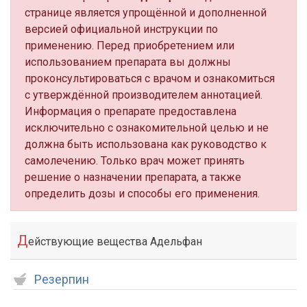
странице является упрощённой и дополненной
версией официальной инструкции по
применению. Перед приобретением или
использованием препарата вы должны
проконсультироваться с врачом и ознакомиться
с утверждённой производителем аннотацией.
Информация о препарате предоставлена
исключительно с ознакомительной целью и не
должна быть использована как руководство к
самолечению. Только врач может принять
решение о назначении препарата, а также
определить дозы и способы его применения.
Д
ействующие вещества Адельфан
Резерпин