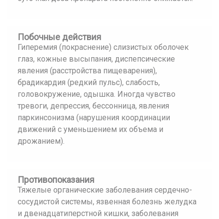
Побочные действия
Гиперемия (покраснение) слизистых оболочек
глаз, кожные высыпания, диспепсические
явления (расстройства пищеварения),
брадикардия (редкий пульс), слабость,
головокружение, одышка. Иногда чувство
тревоги, депрессия, бессонница, явления
паркинсонизма (нарушения координации
движений с уменьшением их объема и
дрожанием).
Противопоказания
Тяжелые органические заболевания сердечно-
сосудистой системы, язвенная болезнь желудка
и двенадцатиперстной кишки, заболевания