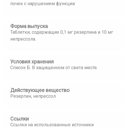
почек с нарушением функции.
Форма выпуска
Таблетки, содержащие 0,1 мг резерпина и 10 мг
непрессола.
Условия хранения
Список Б. В защищенном от света месте.
Действующее вещество
Резерпин, непрессол
Ссылки
Ссылки на использованные источники