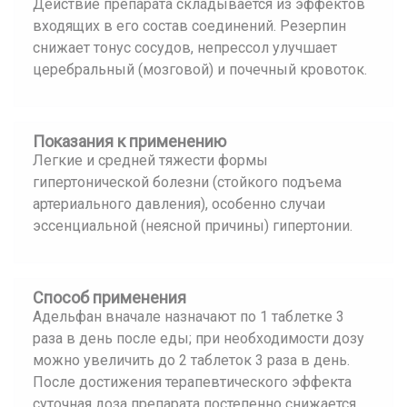
Действие препарата складывается из эффектов
входящих в его состав соединений. Резерпин
снижает тонус сосудов, непрессол улучшает
церебральный (мозговой) и почечный кровоток.
Показания к применению
Легкие и средней тяжести формы
гипертонической болезни (стойкого подъема
артериального давления), особенно случаи
эссенциальной (неясной причины) гипертонии.
Способ применения
Адельфан вначале назначают по 1 таблетке 3
раза в день после еды; при необходимости дозу
можно увеличить до 2 таблеток 3 раза в день.
После достижения терапевтического эффекта
суточная доза препарата постепенно снижается.