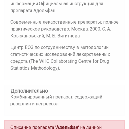
информации.Официальная инструкция для
препарата Адельфан.
Современные лекарственные препараты: полное
практическое руководство. Москва, 2000. С. А.
Крыжановский, М. Б. Вититнова.
Центр ВОЗ по сотрудничеству в методологии
статистических исследований лекарственных
средств (The WHO Collaborating Centre for Drug
Statistics Methodology).
Дополнительно
Комбинированный препарат, содержащий
резерпин и непрессол.
Описание препарата '
Адельфан
' на данной