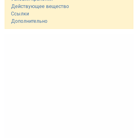
Действующее вещество
Ссылки
Дополнительно