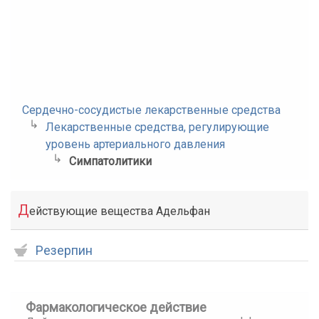
Сердечно-сосудистые лекарственные средства
Лекарственные средства, регулирующие
уровень артериального давления
Симпатолитики
Д
ействующие вещества Адельфан
Резерпин
Фармакологическое действие