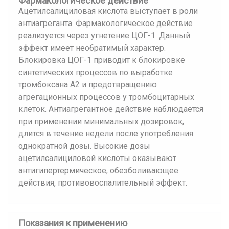
Фармакологическое действие
Ацетилсалициловая кислота выступает в роли
антиагреганта. Фармакологическое действие
реализуется через угнетение ЦОГ-1. Данный
эффект имеет необратимый характер.
Блокировка ЦОГ-1 приводит к блокировке
синтетических процессов по выработке
тромбоксана А2 и предотвращению
агрегационных процессов у тромбоцитарных
клеток. Антиагрегантное действие наблюдается
при применении минимальных дозировок,
длится в течение недели после употребления
однократной дозы. Высокие дозы
ацетилсалициловой кислоты оказывают
антигипертермическое, обезболивающее
действия, противовоспалительный эффект.
Показания к применению