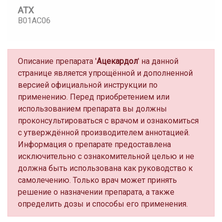
АТХ
B01AC06
Описание препарата '
Ацекардол
' на данной
странице является упрощённой и дополненной
версией официальной инструкции по
применению. Перед приобретением или
использованием препарата вы должны
проконсультироваться с врачом и ознакомиться
с утверждённой производителем аннотацией.
Информация о препарате предоставлена
исключительно с ознакомительной целью и не
должна быть использована как руководство к
самолечению. Только врач может принять
решение о назначении препарата, а также
определить дозы и способы его применения.