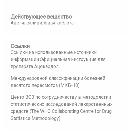
Действующее вещество
Ацетилсалициловая кислота
Ссылки
Ссылки на использованные источники
информации.Официальная инструкция для
препарата Ацекардол.
Международной классификации болезней
десятого пересмотра (МКБ-10).
Центр ВОЗ по сотрудничеству в методологии
статистических исследований лекарственных
средств (The WHO Collaborating Centre for Drug
Statistics Methodology).