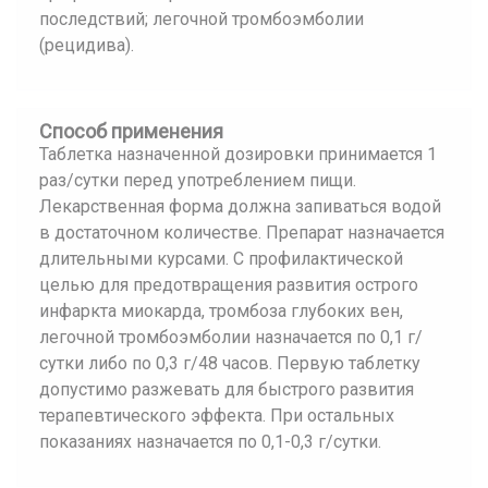
последствий; легочной тромбоэмболии
(рецидива).
Способ применения
Таблетка назначенной дозировки принимается 1
раз/сутки перед употреблением пищи.
Лекарственная форма должна запиваться водой
в достаточном количестве. Препарат назначается
длительными курсами. С профилактической
целью для предотвращения развития острого
инфаркта миокарда, тромбоза глубоких вен,
легочной тромбоэмболии назначается по 0,1 г/
сутки либо по 0,3 г/48 часов. Первую таблетку
допустимо разжевать для быстрого развития
терапевтического эффекта. При остальных
показаниях назначается по 0,1-0,3 г/сутки.