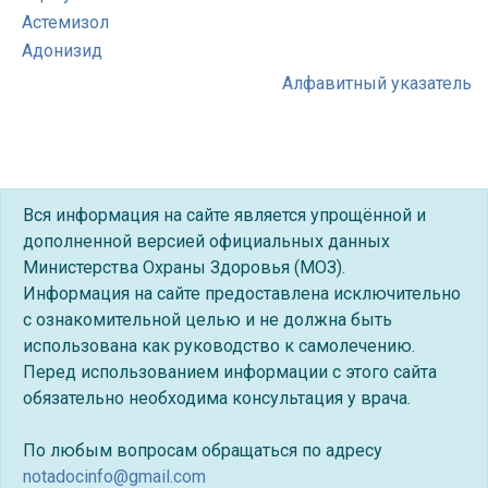
Астемизол
Адонизид
Алфавитный указатель
Вся информация на сайте является упрощённой и
дополненной версией официальных данных
Министерства Охраны Здоровья (МОЗ).
Информация на сайте предоставлена исключительно
с ознакомительной целью и не должна быть
использована как руководство к самолечению.
Перед использованием информации с этого сайта
обязательно необходима консультация у врача.
По любым вопросам обращаться по адресу
notadocinfo@gmail.com