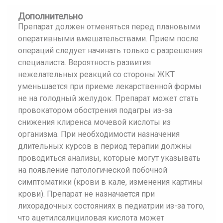
Дополнительно
Препарат должен отменяться перед плановыми
оперативными вмешательствами. Прием после
операций следует начинать только с разрешения
специалиста. Вероятность развития
нежелательных реакций со стороны ЖКТ
уменьшается при приеме лекарственной формы
не на голодный желудок. Препарат может стать
провокатором обострения подагры из-за
снижения клиренса мочевой кислоты из
организма. При необходимости назначения
длительных курсов в период терапии должны
проводиться анализы, которые могут указывать
на появление патологической побочной
симптоматики (крови в кале, изменения картины
крови). Препарат не назначается при
лихорадочных состояниях в педиатрии из-за того,
что ацетилсалициловая кислота может