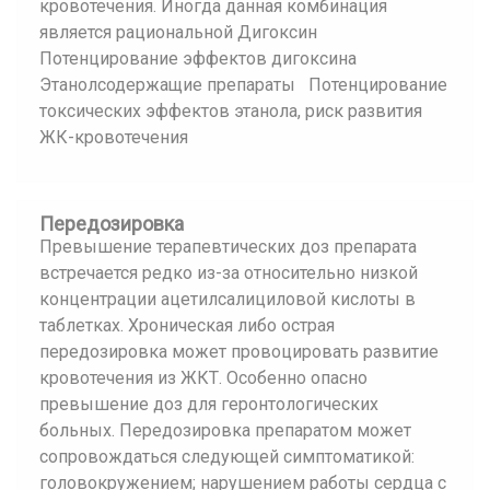
кровотечения. Иногда данная комбинация
является рациональной Дигоксин
Потенцирование эффектов дигоксина
Этанолсодержащие препараты Потенцирование
токсических эффектов этанола, риск развития
ЖК-кровотечения
Передозировка
Превышение терапевтических доз препарата
встречается редко из-за относительно низкой
концентрации ацетилсалициловой кислоты в
таблетках. Хроническая либо острая
передозировка может провоцировать развитие
кровотечения из ЖКТ. Особенно опасно
превышение доз для геронтологических
больных. Передозировка препаратом может
сопровождаться следующей симптоматикой:
головокружением; нарушением работы сердца с