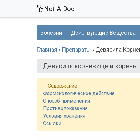
Not-A-Doc
Болезни
Действующие Вещества
Главная
Препараты
Девясила Корне
Девясила корневище и корень
Содержание
Фармакологическое действие
Способ применения
Противопоказания
Условия хранения
Ссылки