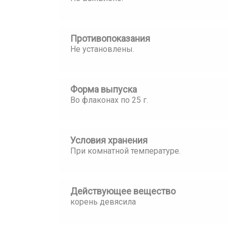
Противопоказания
Не установлены.
Форма выпуска
Во флаконах по 25 г.
Условия хранения
При комнатной температуре.
Действующее вещество
корень девясила