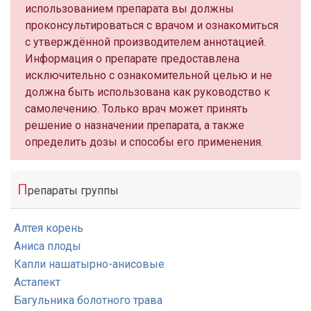
использованием препарата вы должны
проконсультироваться с врачом и ознакомиться
с утверждённой производителем аннотацией.
Информация о препарате предоставлена
исключительно с ознакомительной целью и не
должна быть использована как руководство к
самолечению. Только врач может принять
решение о назначении препарата, а также
определить дозы и способы его применения.
П
репараты группы
Алтея корень
Аниса плоды
Капли нашатырно-анисовые
Астапект
Багульника болотного трава