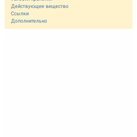
Действующее вещество
Ссылки
Дополнительно