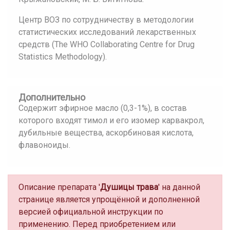
Центр ВОЗ по сотрудничеству в методологии
статистических исследований лекарственных
средств (The WHO Collaborating Centre for Drug
Statistics Methodology).
Дополнительно
Содержит эфирное масло (0,3-1%), в состав
которого входят тимол и его изомер карвакрол,
дубильные вещества, аскорбиновая кислота,
флавоноиды.
Описание препарата '
Душицы трава
' на данной
странице является упрощённой и дополненной
версией официальной инструкции по
применению. Перед приобретением или