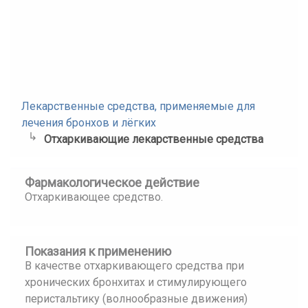
Лекарственные средства, применяемые для
лечения бронхов и лёгких
Отхаркивающие лекарственные средства
Фармакологическое действие
Отхаркивающее средство.
Показания к применению
В качестве отхаркивающего средства при
хронических бронхитах и стимулирующего
перистальтику (волнообразные движения)