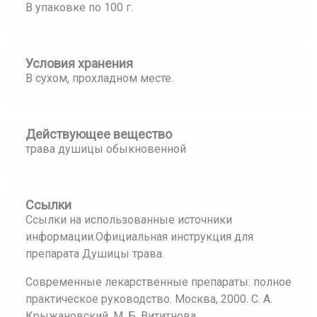
В упаковке по 100 г.
Условия хранения
В сухом, прохладном месте.
Действующее вещество
трава душицы обыкновенной
Ссылки
Ссылки на использованные источники
информации.Официальная инструкция для
препарата Душицы трава.
Современные лекарственные препараты: полное
практическое руководство. Москва, 2000. С. А.
Крыжановский, М. Б. Вититнова.