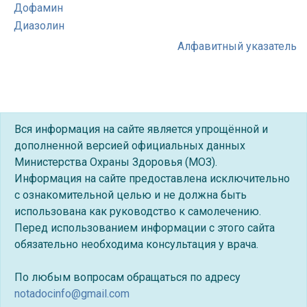
Дофамин
Диазолин
Алфавитный указатель
Вся информация на сайте является упрощённой и
дополненной версией официальных данных
Министерства Охраны Здоровья (МОЗ).
Информация на сайте предоставлена исключительно
с ознакомительной целью и не должна быть
использована как руководство к самолечению.
Перед использованием информации с этого сайта
обязательно необходима консультация у врача.
По любым вопросам обращаться по адресу
notadocinfo@gmail.com