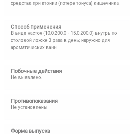
средства при атонии (потере тонуса) кишечника.
Способ применения
В виде настоя (10,0:200,0 - 15,0:200,0) внутрь по
столовой ложке 3 раза в день; наружно для
ароматических ванн.
Побочные действия
Не выявлено.
Противопоказания
Не установлены.
Форма выпуска