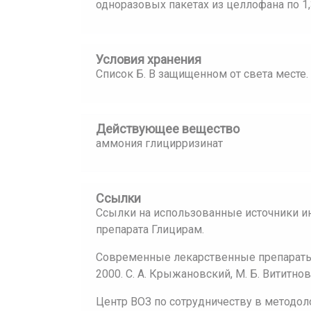
одноразовых пакетах из целлофана по 1,3
Условия хранения
Список Б. В защищенном от света месте.
Действующее вещество
аммония глицирризинат
Ссылки
Ссылки на использованные источники и
препарата Глицирам.
Современные лекарственные препараты:
2000. С. А. Крыжановский, М. Б. Вититнов
Центр ВОЗ по сотрудничеству в методол