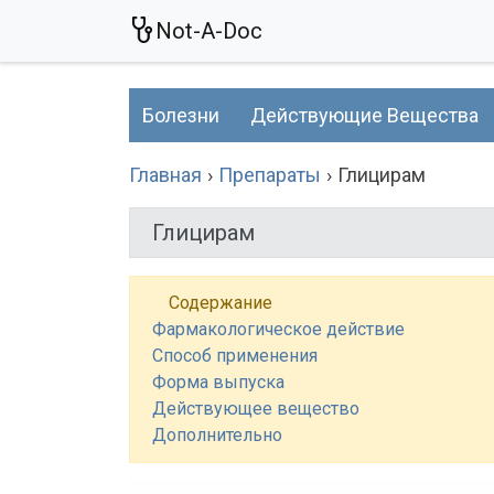
Not-A-Doc
Болезни
Действующие Вещества
Главная
Препараты
Глицирам
Глицирам
Содержание
Фармакологическое действие
Способ применения
Форма выпуска
Действующее вещество
Дополнительно