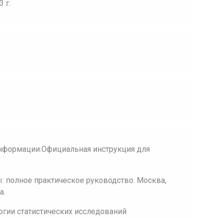
 г.
нформации.Официальная инструкция для
 полное практическое руководство. Москва,
а.
огии статистических исследований